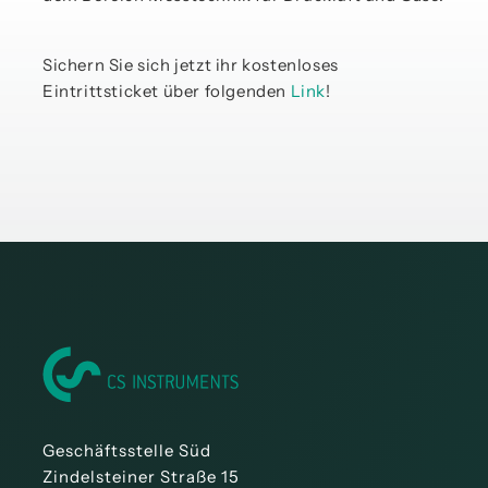
Sichern Sie sich jetzt ihr kostenloses
Eintrittsticket über folgenden
Link
!
Geschäftsstelle Süd
Zindelsteiner Straße 15