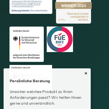
Persönliche Beratung
Unsicher welches Produkt zu Ihren
Anforderungen passt? Wir helfen Ihnen
gerne und unverbindlich.