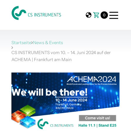
0
Startseite
News & Events
CS INSTRUMENTS vom 10. – 14. Juni 2024 auf der
ACHEMA | Frankfurt am Main