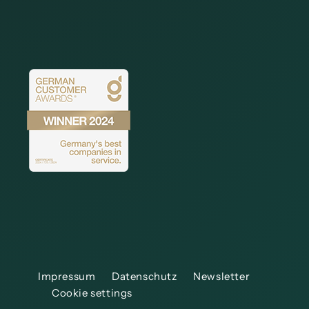
Impressum
Datenschutz
Newsletter
Cookie settings