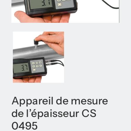
Appareil de mesure
de l’épaisseur CS
0495