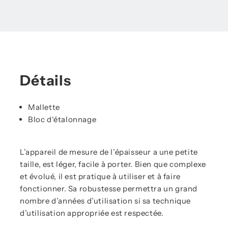
Détails
Mallette
Bloc d‘étalonnage
L’appareil de mesure de l’épaisseur a une petite
taille, est léger, facile à porter. Bien que complexe
et évolué, il est pratique à utiliser et à faire
fonctionner. Sa robustesse permettra un grand
nombre d’années d’utilisation si sa technique
d’utilisation appropriée est respectée.