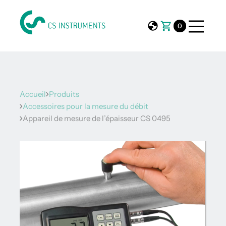
0
Accueil
Produits
Accessoires pour la mesure du débit
Appareil de mesure de l’épaisseur CS 0495