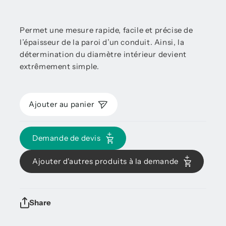
Permet une mesure rapide, facile et précise de
l’épaisseur de la paroi d’un conduit. Ainsi, la
détermination du diamètre intérieur devient
extrêmement simple.
Ajouter au panier
Demande de devis
Ajouter d'autres produits à la demande
Share