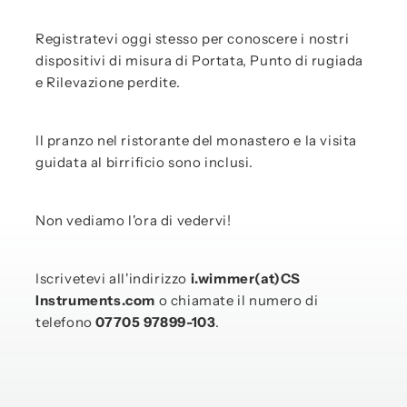
Registratevi oggi stesso per conoscere i nostri
dispositivi di misura di Portata, Punto di rugiada
e Rilevazione perdite.
Il pranzo nel ristorante del monastero e la visita
guidata al birrificio sono inclusi.
Non vediamo l'ora di vedervi!
Iscrivetevi all'indirizzo
i.wimmer(at)CS
Instruments.com
o chiamate il numero di
telefono
07705 97899-103
.