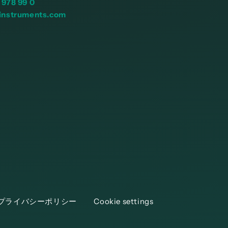
 978 99 0
instruments.com
プライバシーポリシー
Cookie settings