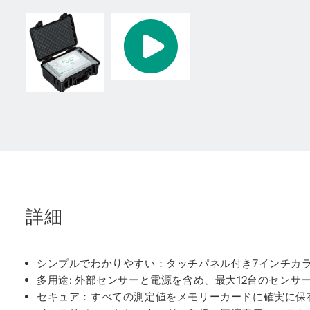
詳細
シンプルでわかりやすい：タッチパネル付き7インチカ
多用途: 外部センサーと電源を含め、最大12台のセンサ
セキュア：すべての測定値をメモリーカードに確実に保