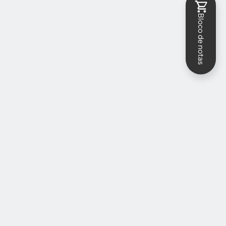
Bloco de notas