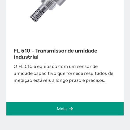
FL 510 - Transmissor de umidade
industrial
O FL 510 é equipado com um sensor de
umidade capacitivo que fornece resultados de
medição estáveis a longo prazo e precisos.
Mais