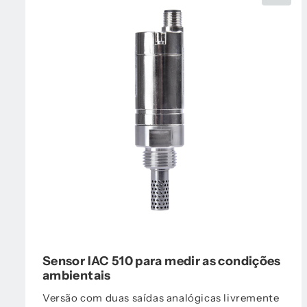
Sensor IAC 510 para medir as condições
ambientais
Versão com duas saídas analógicas livremente