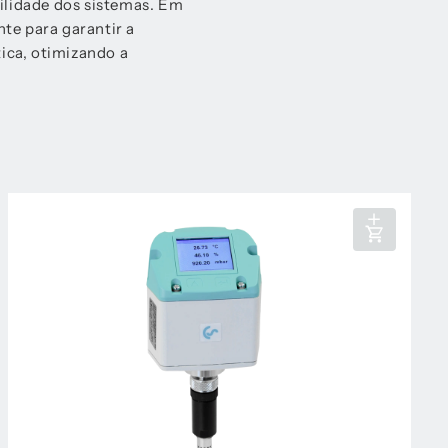
bilidade dos sistemas. Em
te para garantir a
ica, otimizando a