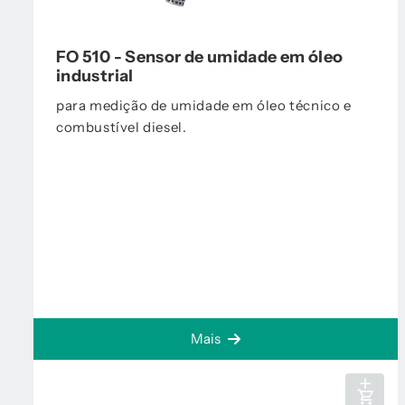
FO 510 - Sensor de umidade em óleo
industrial
para medição de umidade em óleo técnico e
combustível diesel.
Mais