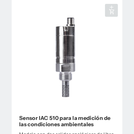
Sensor IAC 510 para la medición de
las condiciones ambientales