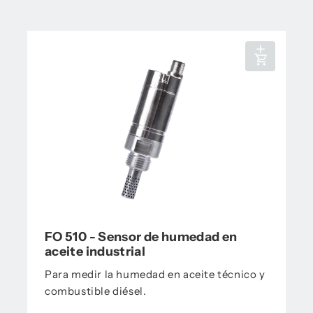
FO 510 - Sensor de humedad en
aceite industrial
Para medir la humedad en aceite técnico y
combustible diésel.