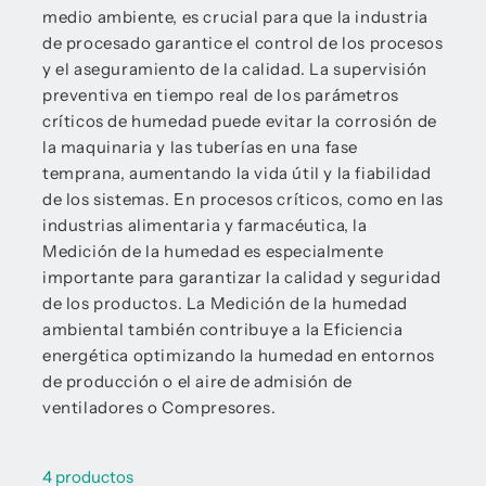
medio ambiente, es crucial para que la industria
de procesado garantice el control de los procesos
y el aseguramiento de la calidad. La supervisión
preventiva en tiempo real de los parámetros
críticos de humedad puede evitar la corrosión de
la maquinaria y las tuberías en una fase
temprana, aumentando la vida útil y la fiabilidad
de los sistemas. En procesos críticos, como en las
industrias alimentaria y farmacéutica, la
Medición de la humedad es especialmente
importante para garantizar la calidad y seguridad
de los productos. La Medición de la humedad
ambiental también contribuye a la Eficiencia
energética optimizando la humedad en entornos
de producción o el aire de admisión de
ventiladores o Compresores.
4 productos