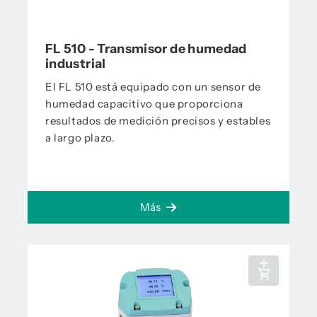
FL 510 - Transmisor de humedad
industrial
El FL 510 está equipado con un sensor de
humedad capacitivo que proporciona
resultados de medición precisos y estables
a largo plazo.
Más