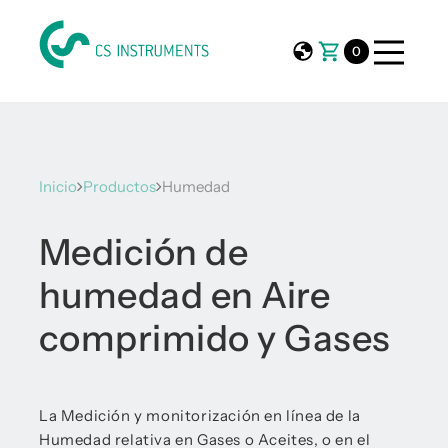
0
Inicio
Productos
Humedad
Medición de
humedad en Aire
comprimido y Gases
La Medición y monitorización en línea de la
Humedad relativa en Gases o Aceites, o en el