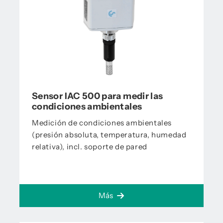
Sensor IAC 500 para medir las
condiciones ambientales
Medición de condiciones ambientales
(presión absoluta, temperatura, humedad
relativa), incl. soporte de pared
Más