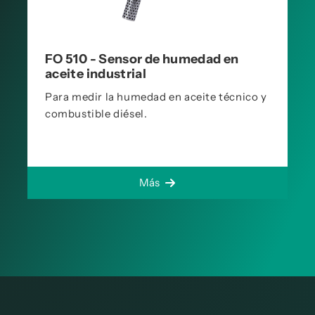
FO 510 - Sensor de humedad en
aceite industrial
Para medir la humedad en aceite técnico y
combustible diésel.
Más