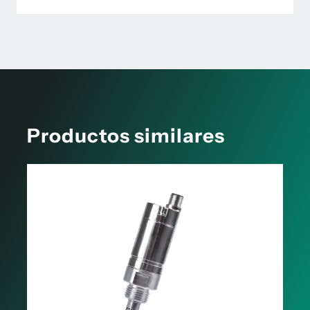
Productos similares