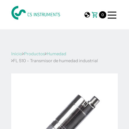
0
Inicio
Productos
Humedad
FL 510 - Transmisor de humedad industrial