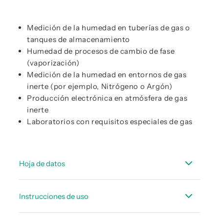
Medición de la humedad en tuberías de gas o
tanques de almacenamiento
Humedad de procesos de cambio de fase
(vaporización)
Medición de la humedad en entornos de gas
inerte (por ejemplo, Nitrógeno o Argón)
Producción electrónica en atmósfera de gas
inerte
Laboratorios con requisitos especiales de gas
Hoja de datos
Hoja de datos técnicos FL 510
Instrucciones de uso