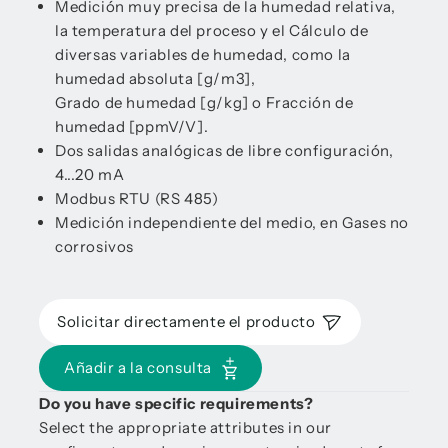
Medición muy precisa de la humedad relativa,
la temperatura del proceso y el Cálculo de
diversas variables de humedad, como la
humedad absoluta [g/m3],
Grado de humedad [g/kg] o Fracción de
humedad [ppmV/V].
Dos salidas analógicas de libre configuración,
4...20 mA
Modbus RTU (RS 485)
Medición independiente del medio, en Gases no
corrosivos
Solicitar directamente el producto
Añadir a la consulta
Do you have specific requirements?
Select the appropriate attributes in our