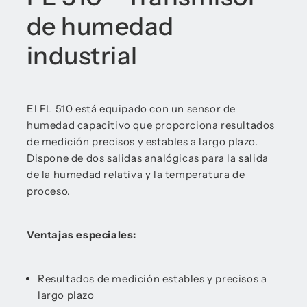
de humedad
industrial
El FL 510 está equipado con un sensor de
humedad capacitivo que proporciona resultados
de medición precisos y estables a largo plazo.
Dispone de dos salidas analógicas para la salida
de la humedad relativa y la temperatura de
proceso.
Ventajas especiales:
Resultados de medición estables y precisos a
largo plazo