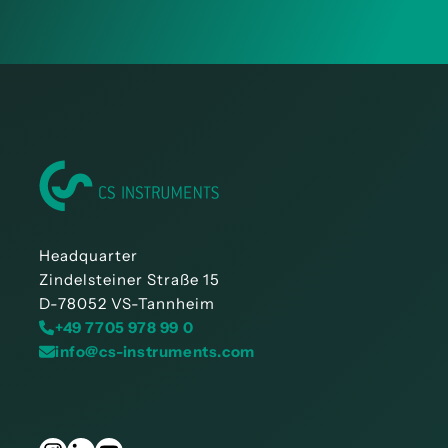
Headquarter
Zindelsteiner Straße 15
D-78052 VS-Tannheim
+49 7705 978 99 0
info@cs-instruments.com