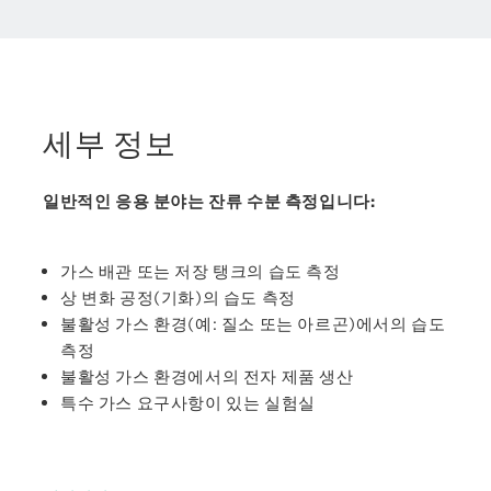
세부 정보
일반적인 응용 분야는 잔류 수분 측정입니다:
가스 배관 또는 저장 탱크의 습도 측정
상 변화 공정(기화)의 습도 측정
불활성 가스 환경(예: 질소 또는 아르곤)에서의 습도
측정
불활성 가스 환경에서의 전자 제품 생산
특수 가스 요구사항이 있는 실험실