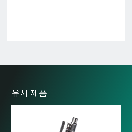
유사 제품