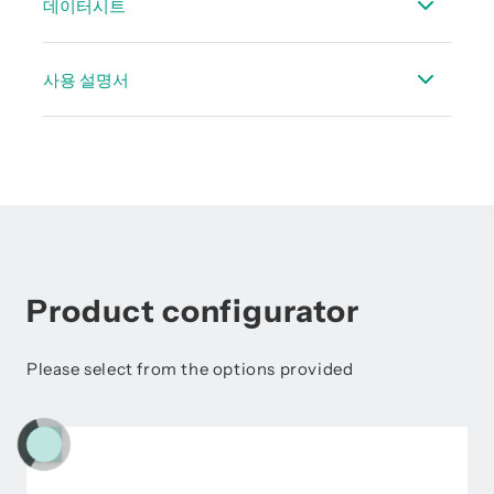
데이터시트
데이터시트 FL 510
사용 설명서
FL 510 유효전류 전력 측정기
Product configurator
Please select from the options provided