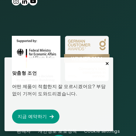
맞춤형 조언
어떤 제품이 적합한지 잘 모르시겠어요? 부담
없이 기꺼이 도와드리겠습니다.
지금 예약하기
판매자
개인정보 보호정책
Cookie settings