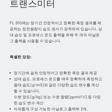
트랜스미터
FL 510에는 장기간 안정적이고 정확한 측정 결과를 제
공하는 정전용량식 습도 센서가 장착되어 있습니다. 상
대 습도 및 프로세스 온도 출력을 위해 두 개의 아날로
그 출력을 사용할 수 있습니다.
특별한 장점:
장기간에 걸쳐 안정적이고 정확한 측정 결과 제공
상대 습도, 프로세스 온도를 매우 정확하게 측정하고
절대 습도[g/m3]와 같은 다양한 습도 변수를 계산
할 수 있습니다,
수분 정도[g/kg] 또는 수분 함량[ppmV/V] 등 다양
한 습도 변수 계산
자유롭게 구성 가능한 아날로그 출력부 2개,