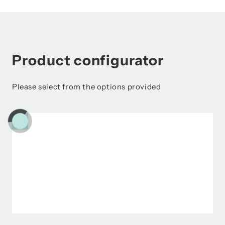
Product configurator
Please select from the options provided