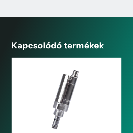
Kapcsolódó termékek