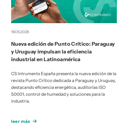
19.05.2026
Nueva edición de Punto Crítico: Paraguay
y Uruguay impulsan la eficiencia
industrial en Latinoamérica
CS Intruments España presenta la nueva edición de la
revista Punto Crítico dedicada a Paraguay y Uruguay,
destacando eficiencia energética, auditorías ISO
50001, control de humedad y soluciones para la
industria.
leer más