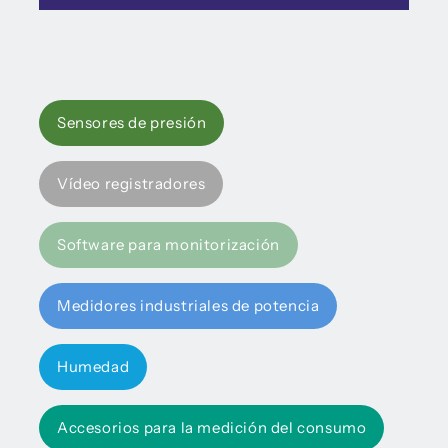
Sensores de presión
Vídeo registradores
Software para monitorización
Medidores industriales de potencia
Humedad
Accesorios para la medición del consumo