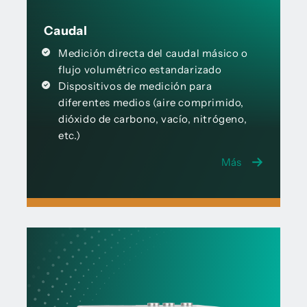
Caudal
Medición directa del caudal másico o
flujo volumétrico estandarizado
Dispositivos de medición para
diferentes medios (aire comprimido,
dióxido de carbono, vacío, nitrógeno,
etc.)
Más