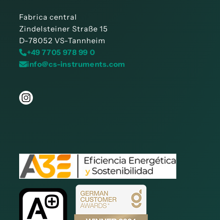
Fabrica central
Zindelsteiner Straße 15
D-78052 VS-Tannheim
+49 7705 978 99 0
info@cs-instruments.com