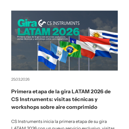
25.03.2026
Primera etapa de la gira LATAM 2026 de
CS Instruments: visitas técnicas y
workshops sobre aire comprimido
CS Instruments inicia la primera etapa de su gira
LATAM 2026 con un nuevo servicio exclusivo, visitas