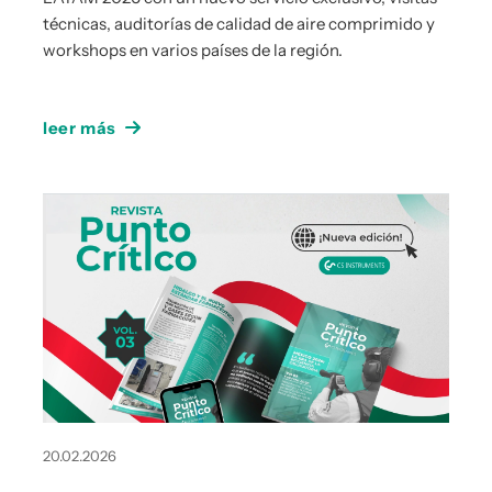
técnicas, auditorías de calidad de aire comprimido y
workshops en varios países de la región.
leer más
20.02.2026