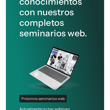
conocimientos
con nuestros
completos
seminarios web.
Próximos seminarios web
Actualmente no hay webinars