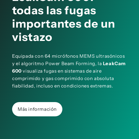
todas las fugas
importantes de un
vistazo
Equipada con 64 micrófonos MEMS ultrasónicos
y el algoritmo Power Beam Forming, la
LeakCam
600
visualiza fugas en sistemas de aire
comprimido y gas comprimido con absoluta
fiabilidad, incluso en condiciones extremas.
Más información