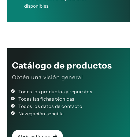
disponibles.
Catálogo de productos
Obtén una visión general
Todos los productos y repuestos
Todas las fichas técnicas
Todos los datos de contacto
Navegación sencilla
Abrir catálogo