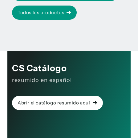
Todos los productos
CS Catálogo
resumido en español
Abrir el catálogo resumido aquí