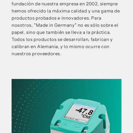
fundación de nuestra empresa en 2002, siempre
hemos ofrecido la máxima calidad y una gama de
productos probados e innovadores. Para
nosotros, "Made in Germany" no es sólo sobre el
papel, sino que también se lleva a la práctica.
Todos los productos se desarrollan, fabrican y
calibran en Alemania, y lo mismo ocurre con
nuestros proveedores.