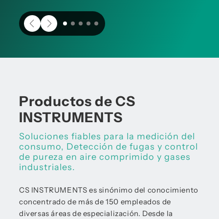
Productos de CS
INSTRUMENTS
Soluciones fiables para la medición del
consumo, Detección de fugas y control
de pureza en aire comprimido y gases
industriales.
CS INSTRUMENTS es sinónimo del conocimiento
concentrado de más de 150 empleados de
diversas áreas de especialización. Desde la