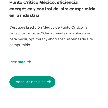
Punto Crítico México: eficiencia
energética y control del aire comprimido
en la industria
Descubre la edición México de Punto Crítico, la
revista técnica de CS Instruments con soluciones
para medir, optimizar y ahorrar en sistemas de aire
comprimido.
leer más
Todas las noticias