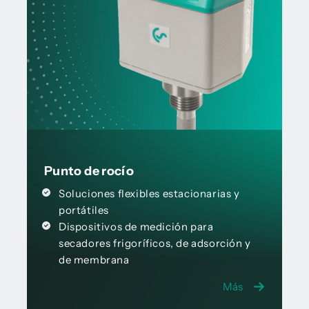
Punto de rocío
Soluciones flexibles estacionarias y
portátiles
Dispositivos de medición para
secadores frigoríficos, de adsorción y
de membrana
Más