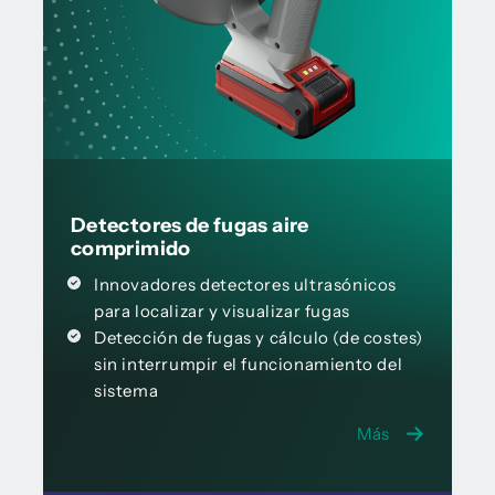
Detectores de fugas aire
comprimido
Innovadores detectores ultrasónicos
para localizar y visualizar fugas
Detección de fugas y cálculo (de costes)
sin interrumpir el funcionamiento del
sistema
Más