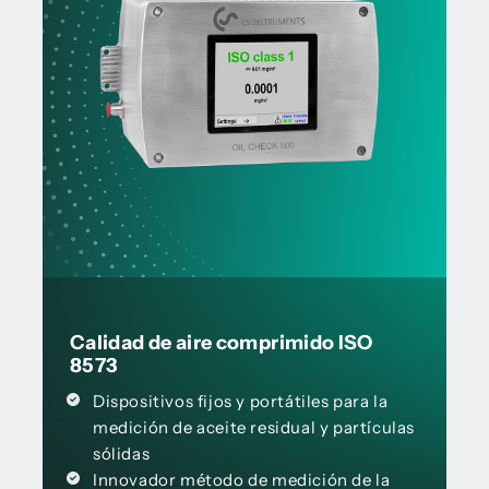
Calidad de aire comprimido ISO
8573
Dispositivos fijos y portátiles para la
medición de aceite residual y partículas
sólidas
Innovador método de medición de la