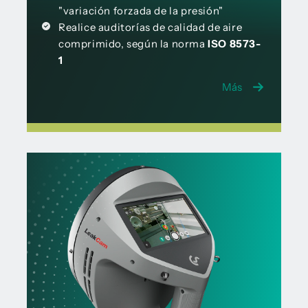
"variación forzada de la presión"
Realice auditorías de calidad de aire
comprimido, según la norma
ISO 8573-
1
Más