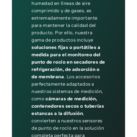
humedad en líneas de aire
comprimido y de gases, es
extremadamente importante
para mantener la calidad del
producto. Por ello, nuestra
gama de productos incluye
soluciones fijas o portátiles a
medida para el monitoreo del
punto de rocío en secadores de
refrigeración, de adsorción o
de membrana
. Los accesorios
perfectamente adaptados a
nuestros sistemas de medición,
como
cámaras de medición,
contenedores secos o tuberías
estancas a la difusión
,
convierten a nuestros sensores
de punto de rocío en la solución
completa perfecta para