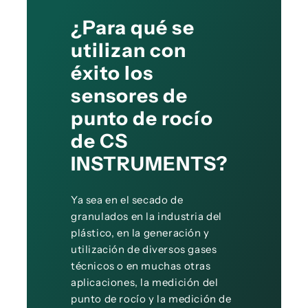
¿Para qué se
utilizan con
éxito los
sensores de
punto de rocío
de CS
INSTRUMENTS?
Ya sea en el secado de
granulados en la industria del
plástico, en la generación y
utilización de diversos gases
técnicos o en muchas otras
aplicaciones, la medición del
punto de rocío y la medición de