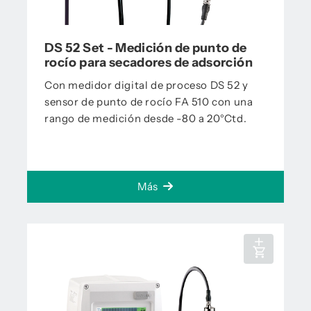
DS 52 Set - Medición de punto de
rocío para secadores de adsorción
Con medidor digital de proceso DS 52 y
sensor de punto de rocío FA 510 con una
rango de medición desde -80 a 20°Ctd.
Más