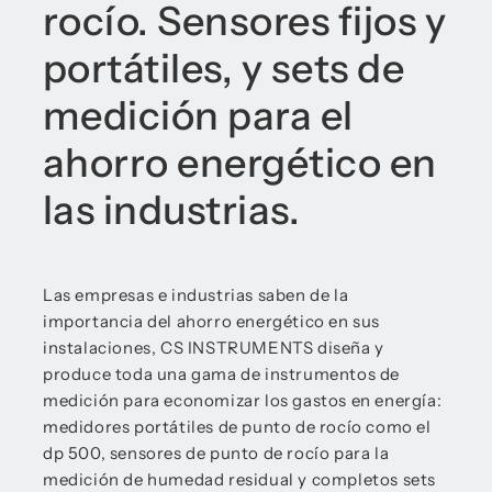
rocío. Sensores fijos y
portátiles, y sets de
medición para el
ahorro energético en
las industrias.
Las empresas e industrias saben de la
importancia del ahorro energético en sus
instalaciones, CS INSTRUMENTS diseña y
produce toda una gama de instrumentos de
medición para economizar los gastos en energía:
medidores portátiles de punto de rocío como el
dp 500, sensores de punto de rocío para la
medición de humedad residual y completos sets