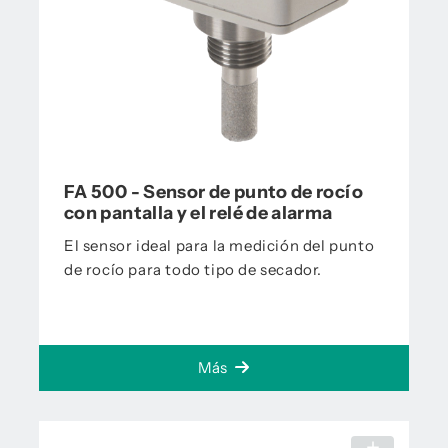
FA 500 - Sensor de punto de rocío
con pantalla y el relé de alarma
El sensor ideal para la medición del punto
de rocío para todo tipo de secador.
Más