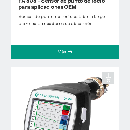
FA 505 - Sensor de punto de rocío
para aplicaciones OEM
Sensor de punto de rocío estable a largo
plazo para secadores de absorción
Más