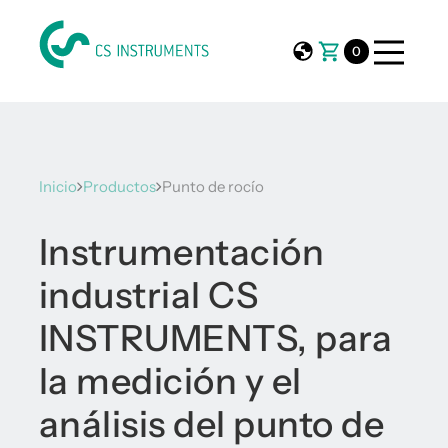
0
Inicio
Productos
Punto de rocío
Instrumentación
industrial CS
INSTRUMENTS, para
la medición y el
análisis del punto de