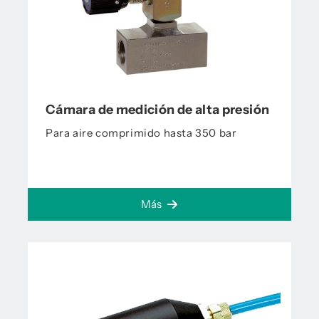
Cámara de medición de alta presión
Para aire comprimido hasta 350 bar
Más