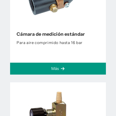
Cámara de medición estándar
Para aire comprimido hasta 16 bar
Más