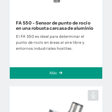
FA 550 - Sensor de punto de rocío
en una robusta carcasa de aluminio
El FA 550 es ideal para determinar el
punto de rocío en áreas al aire libre y
entornos industriales hostiles.
Más