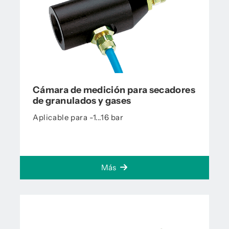
Cámara de medición para secadores
de granulados y gases
Aplicable para -1...16 bar
Más