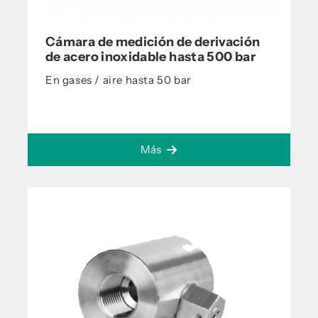
Cámara de medición de derivación
de acero inoxidable hasta 500 bar
En gases / aire hasta 50 bar
Más