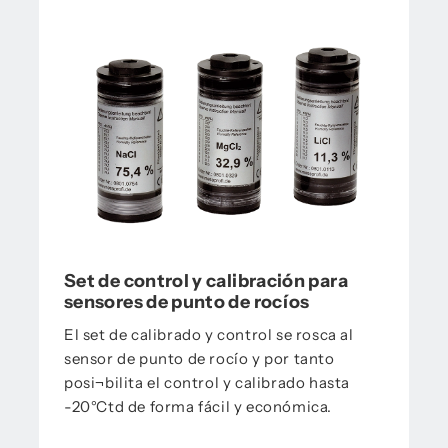
Set de control y calibración para
sensores de punto de rocíos
El set de calibrado y control se rosca al
sensor de punto de rocío y por tanto
posi¬bilita el control y calibrado hasta
-20°Ctd de forma fácil y económica.