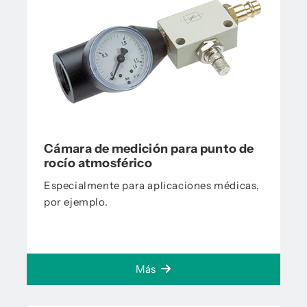
Cámara de medición para punto de
rocío atmosférico
Especialmente para aplicaciones médicas,
por ejemplo.
Más