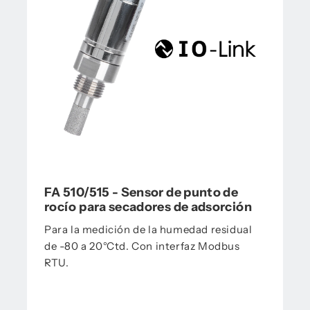
FA 510/515 - Sensor de punto de
rocío para secadores de adsorción
Para la medición de la humedad residual
de -80 a 20°Ctd. Con interfaz Modbus
RTU.