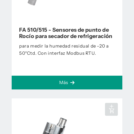
FA 510/515 - Sensores de punto de
Rocío para secador de refrigeración
para medir la humedad residual de -20 a
50°Ctd. Con interfaz Modbus RTU.
Más