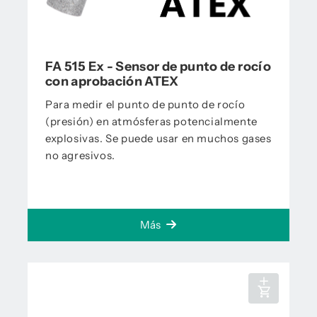
FA 515 Ex - Sensor de punto de rocío
con aprobación ATEX
Para medir el punto de punto de rocío
(presión) en atmósferas potencialmente
explosivas. Se puede usar en muchos gases
no agresivos.
Más