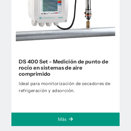
DS 400 Set - Medición de punto de
rocío en sistemas de aire
comprimido
Ideal para monitorización de secadores de
refrigeración y adsorción.
Más