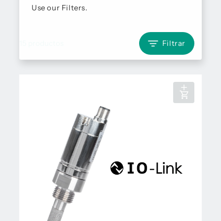
Use our Filters.
15 productos
Filtrar