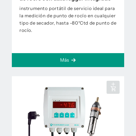
instrumento portátil de servicio ideal para
la medición de punto de rocío en cualquier
tipo de secador, hasta -80°Ctd de punto de
rocío.
Más