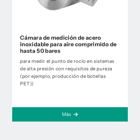
Cámara de medición de acero
inoxidable para aire comprimido de
hasta 50 bares
para medir el punto de rocío en sistemas
de alta presión con requisitos de pureza
(por ejemplo, producción de botellas
PET))
Más