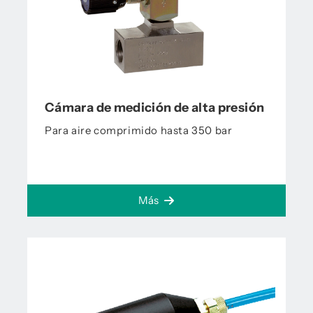
Cámara de medición de alta presión
Para aire comprimido hasta 350 bar
Más