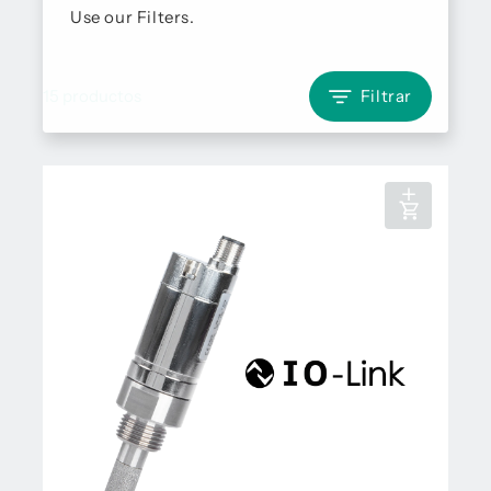
Use our Filters.
15 productos
Filtrar