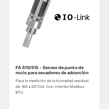
FA 510/515 - Sensor de punto de
rocío para secadores de adsorción
Para la medición de la humedad residual
de -80 a 20°Ctd. Con interfaz Modbus
RTU.