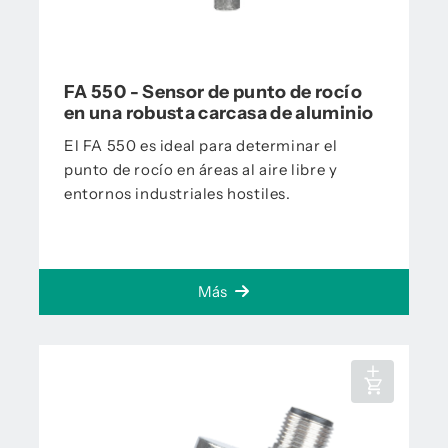
FA 550 - Sensor de punto de rocío
en una robusta carcasa de aluminio
El FA 550 es ideal para determinar el
punto de rocío en áreas al aire libre y
entornos industriales hostiles.
Más