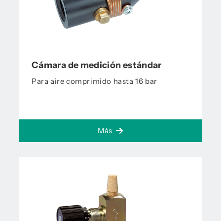
Cámara de medición estándar
Para aire comprimido hasta 16 bar
Más