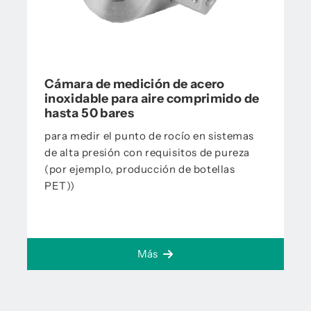
Cámara de medición de acero
inoxidable para aire comprimido de
hasta 50 bares
para medir el punto de rocío en sistemas
de alta presión con requisitos de pureza
(por ejemplo, producción de botellas
PET))
Más