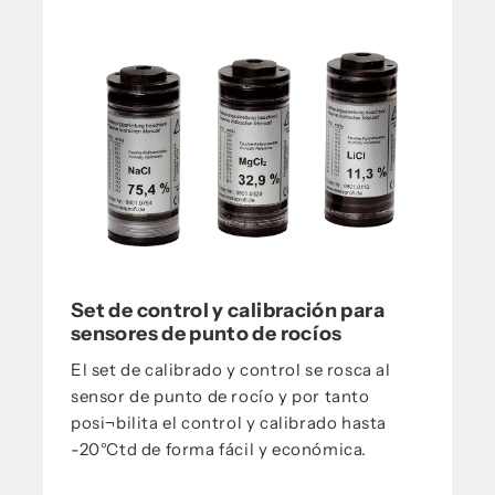
Set de control y calibración para
sensores de punto de rocíos
El set de calibrado y control se rosca al
sensor de punto de rocío y por tanto
posi¬bilita el control y calibrado hasta
-20°Ctd de forma fácil y económica.