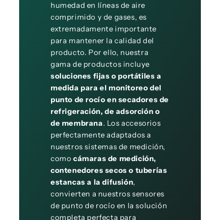
humedad en líneas de aire
comprimido y de gases, es
extremadamente importante
para mantener la calidad del
producto. Por ello, nuestra
gama de productos incluye
soluciones fijas o portátiles a
medida para el monitoreo del
punto de rocío en secadores de
refrigeración, de adsorción o
de membrana
. Los accesorios
perfectamente adaptados a
nuestros sistemas de medición,
como
cámaras de medición,
contenedores secos o tuberías
estancas a la difusión
,
convierten a nuestros sensores
de punto de rocío en la solución
completa perfecta para