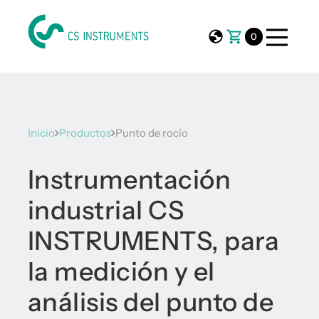
0
Inicio
Productos
Punto de rocío
Instrumentación
industrial CS
INSTRUMENTS, para
la medición y el
análisis del punto de