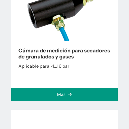
Cámara de medición para secadores
de granulados y gases
Aplicable para -1...16 bar
Más