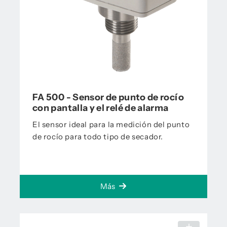
FA 500 - Sensor de punto de rocío
con pantalla y el relé de alarma
El sensor ideal para la medición del punto
de rocío para todo tipo de secador.
Más