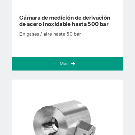
Cámara de medición de derivación
de acero inoxidable hasta 500 bar
En gases / aire hasta 50 bar
Más