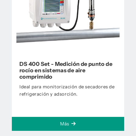
DS 400 Set - Medición de punto de
rocío en sistemas de aire
comprimido
Ideal para monitorización de secadores de
refrigeración y adsorción.
Más