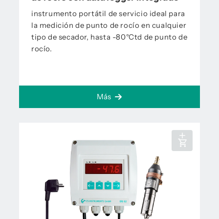
instrumento portátil de servicio ideal para
la medición de punto de rocío en cualquier
tipo de secador, hasta -80°Ctd de punto de
rocío.
Más