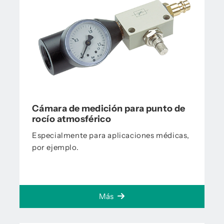
Cámara de medición para punto de
rocío atmosférico
Especialmente para aplicaciones médicas,
por ejemplo.
Más