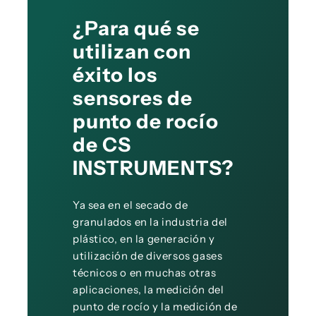
¿Para qué se
utilizan con
éxito los
sensores de
punto de rocío
de CS
INSTRUMENTS?
Ya sea en el secado de
granulados en la industria del
plástico, en la generación y
utilización de diversos gases
técnicos o en muchas otras
aplicaciones, la medición del
punto de rocío y la medición de