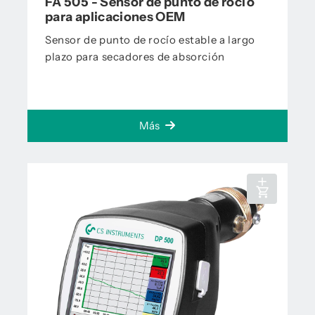
FA 505 - Sensor de punto de rocío
para aplicaciones OEM
Sensor de punto de rocío estable a largo
plazo para secadores de absorción
Más