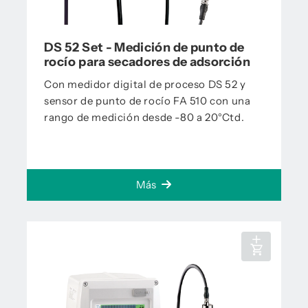
DS 52 Set - Medición de punto de
rocío para secadores de adsorción
Con medidor digital de proceso DS 52 y
sensor de punto de rocío FA 510 con una
rango de medición desde -80 a 20°Ctd.
Más