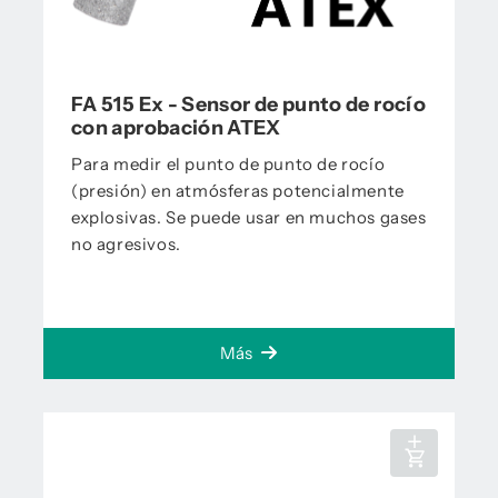
FA 515 Ex - Sensor de punto de rocío
con aprobación ATEX
Para medir el punto de punto de rocío
(presión) en atmósferas potencialmente
explosivas. Se puede usar en muchos gases
no agresivos.
Más