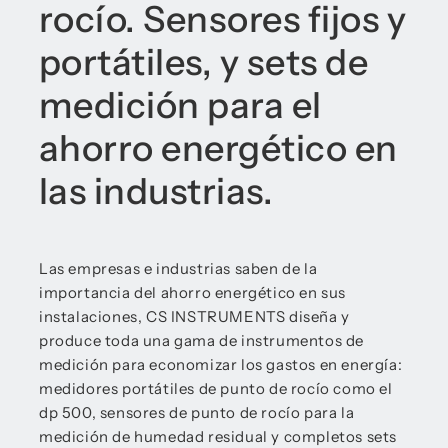
rocío. Sensores fijos y
portátiles, y sets de
medición para el
ahorro energético en
las industrias.
Las empresas e industrias saben de la
importancia del ahorro energético en sus
instalaciones, CS INSTRUMENTS diseña y
produce toda una gama de instrumentos de
medición para economizar los gastos en energía:
medidores portátiles de punto de rocío como el
dp 500, sensores de punto de rocío para la
medición de humedad residual y completos sets