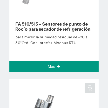
FA 510/515 - Sensores de punto de
Rocío para secador de refrigeración
para medir la humedad residual de -20 a
50°Ctd. Con interfaz Modbus RTU.
Más