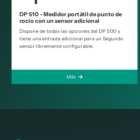
DP 510 - Medidor portátil de punto de
rocío con un sensor adicional
Dispone de todas las opciones del DP 500 y
tiene una entrada adicional para un Segundo
sensor libremente configurable.
Más