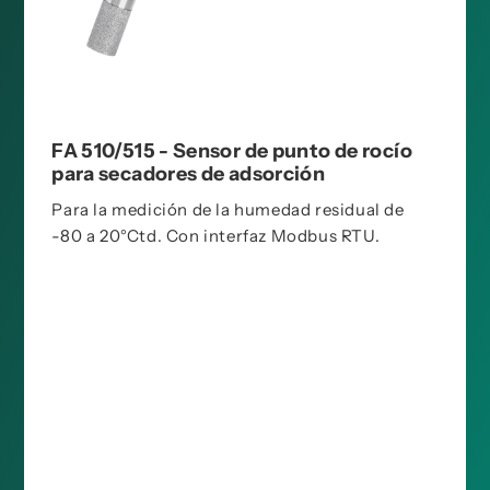
FA 510/515 - Sensor de punto de rocío
para secadores de adsorción
Para la medición de la humedad residual de
-80 a 20°Ctd. Con interfaz Modbus RTU.