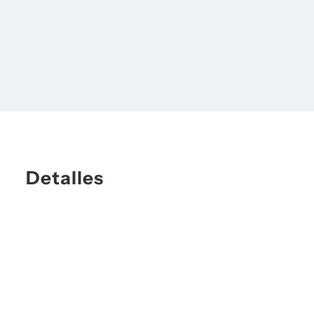
Detalles