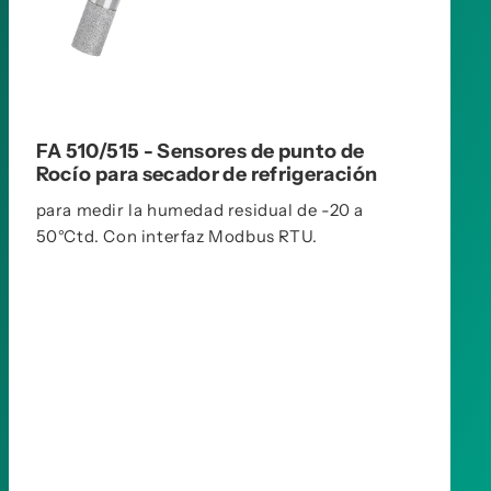
FA 510/515 - Sensores de punto de
Rocío para secador de refrigeración
para medir la humedad residual de -20 a
50°Ctd. Con interfaz Modbus RTU.