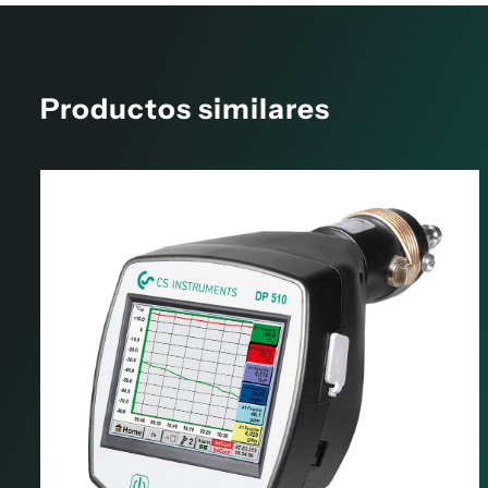
Productos similares