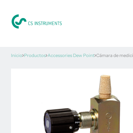
Inicio
Productos
Accessories Dew Point
Cámara de medició