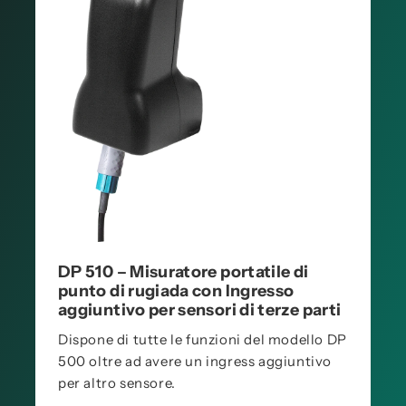
DP 510 – Misuratore portatile di
punto di rugiada con Ingresso
aggiuntivo per sensori di terze parti
Dispone di tutte le funzioni del modello DP
500 oltre ad avere un ingress aggiuntivo
per altro sensore.