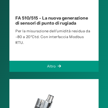
FA 510/515 - La nuova generazione
di sensori di punto di rugiada
Per la misurazione dell'umidità residua da
-80 a 20°Ctd. Con interfaccia Modbus
RTU.
Altro