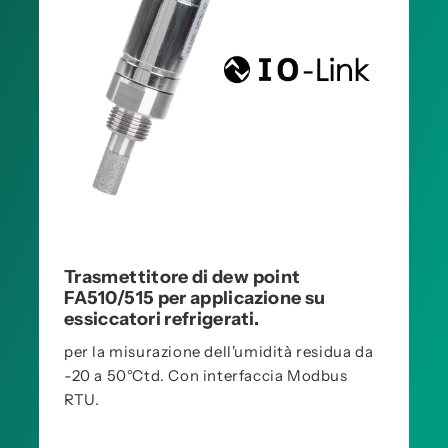
Trasmettitore di dew point
FA510/515 per applicazione su
essiccatori refrigerati.
per la misurazione dell'umidità residua da
-20 a 50°Ctd. Con interfaccia Modbus
RTU.