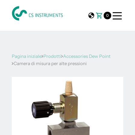
0
Pagina iniziale
Prodotti
Accessories Dew Point
Camera di misura per alte pressioni