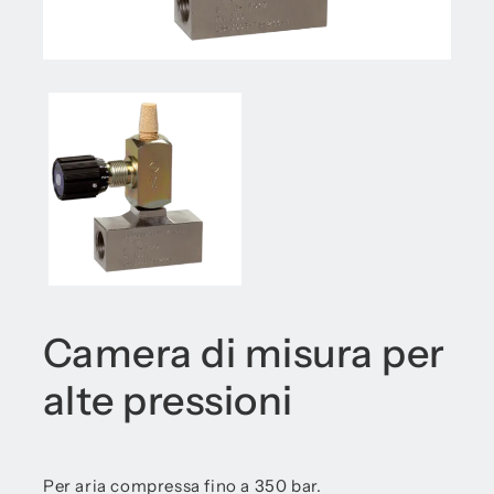
Camera di misura per
alte pressioni
Per aria compressa fino a 350 bar.