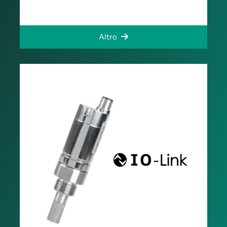
Altro