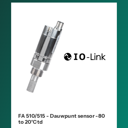
FA 510/515 - Dauwpunt sensor -80
to 20°Ctd