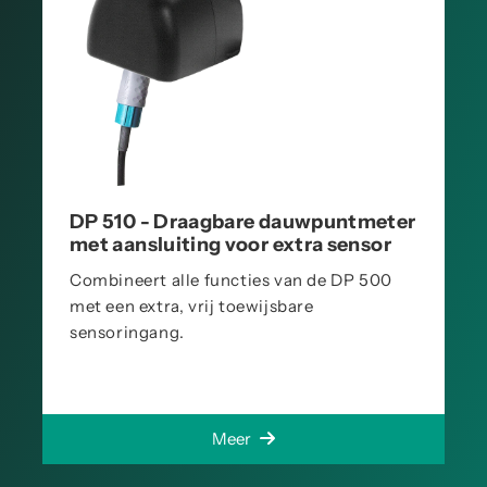
DP 510 - Draagbare dauwpuntmeter
met aansluiting voor extra sensor
Combineert alle functies van de DP 500
met een extra, vrij toewijsbare
sensoringang.
Meer