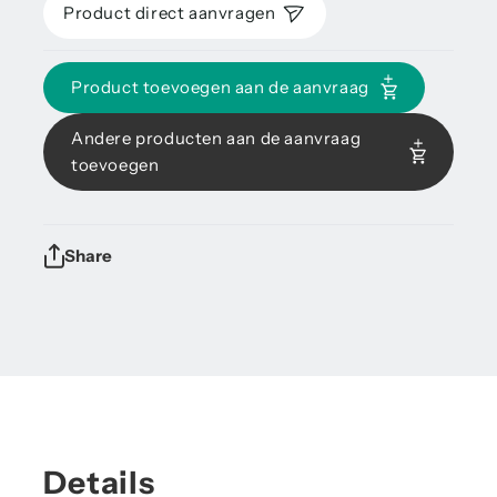
Product direct aanvragen
Product toevoegen aan de aanvraag
Andere producten aan de aanvraag
toevoegen
Share
Details