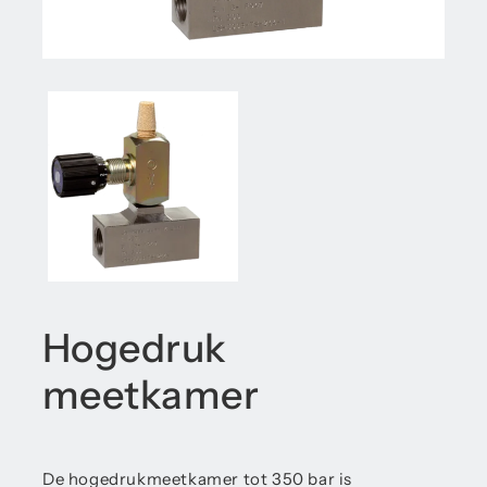
Hogedruk
meetkamer
De hogedrukmeetkamer tot 350 bar is