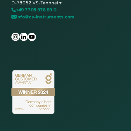
D-78052 VS-Tannheim
+49 7705 978 99 0
info@cs-instruments.com