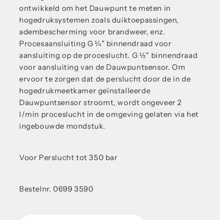
ontwikkeld om het Dauwpunt te meten in
hogedruksystemen zoals duiktoepassingen,
adembescherming voor brandweer, enz.
Procesaansluiting G ¼" binnendraad voor
aansluiting op de proceslucht. G ½" binnendraad
voor aansluiting van de Dauwpuntsensor. Om
ervoor te zorgen dat de perslucht door de in de
hogedrukmeetkamer geïnstalleerde
Dauwpuntsensor stroomt, wordt ongeveer 2
l/min proceslucht in de omgeving gelaten via het
ingebouwde mondstuk.
Voor Perslucht tot 350 bar
Bestelnr. 0699 3590