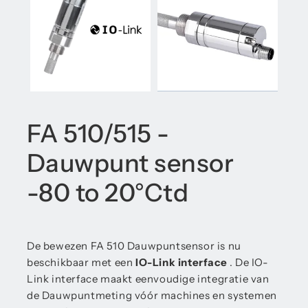
FA 510/515 -
Dauwpunt sensor
-80 to 20°Ctd
De bewezen FA 510 Dauwpuntsensor is nu
beschikbaar met een
IO-Link interface
. De IO-
Link interface maakt eenvoudige integratie van
de Dauwpuntmeting vóór machines en systemen