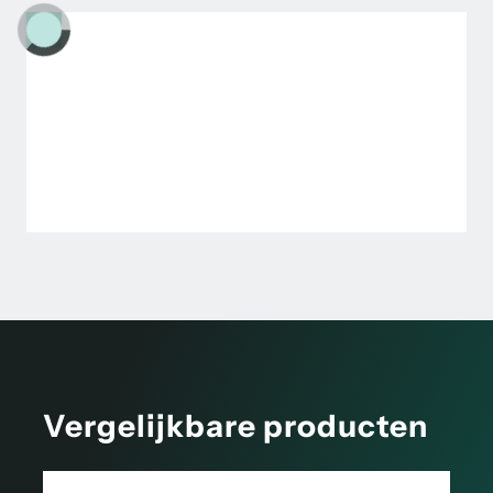
Vergelijkbare producten