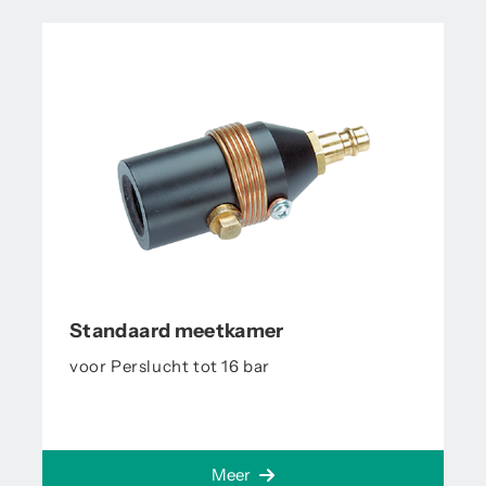
Standaard meetkamer
voor Perslucht tot 16 bar
Meer