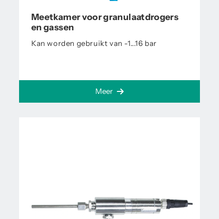
Meetkamer voor granulaatdrogers
en gassen
Kan worden gebruikt van -1...16 bar
Meer