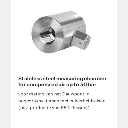
Stainless steel measuring chamber
for compressed air up to 50 bar
voor meting van het Dauwpunt in
hogedruksystemen met zuiverheidseisen
(bijv. productie van PET-flessen))