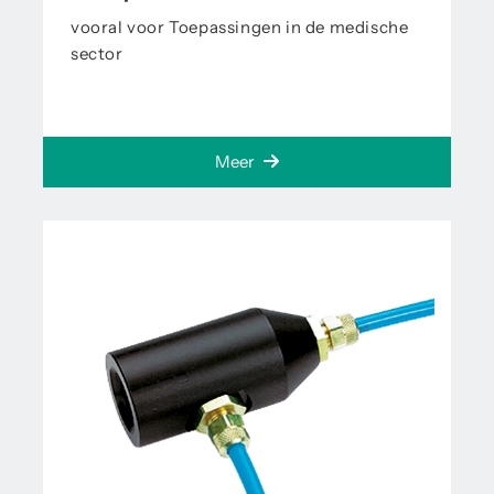
vooral voor Toepassingen in de medische
sector
Meer