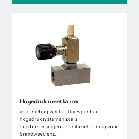
Hogedruk meetkamer
voor meting van het Dauwpunt in
hogedruksystemen zoals
duiktoepassingen, adembescherming voor
brandweer, enz.