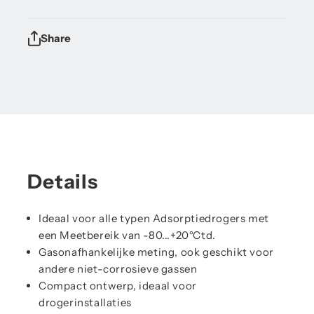
Share
Details
Ideaal voor alle typen Adsorptiedrogers met
een Meetbereik van -80...+20°Ctd.
Gasonafhankelijke meting, ook geschikt voor
andere niet-corrosieve gassen
Compact ontwerp, ideaal voor
drogerinstallaties