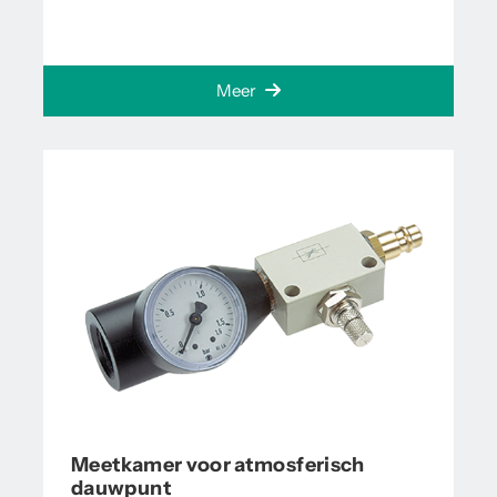
Meer
Meetkamer voor atmosferisch
dauwpunt