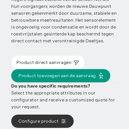
hun voorgangers worden de nieuwe Dauwpunt
sensoren gekenmerkt door duurzame, stabiele en
betrouwbare meetresultaten. Het sensorelement
is ongevoelig voor condensatie en wordt door de
roestvrijstalen gesinterde kap beschermd tegen
direct contact met verontreinigde Deeltjes.
Product direct aanvragen
Product toevoegen aan de aanvraag
Do you have specific requirements?
Select the appropriate attributes in our
configurator and receive a customized quote for
your request.
Configure product