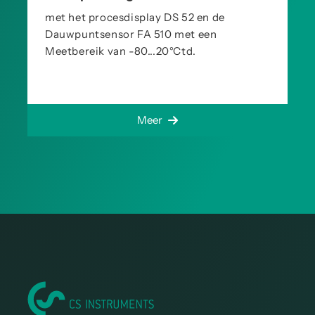
met het procesdisplay DS 52 en de
Dauwpuntsensor FA 510 met een
Meetbereik van -80...20°Ctd.
Meer