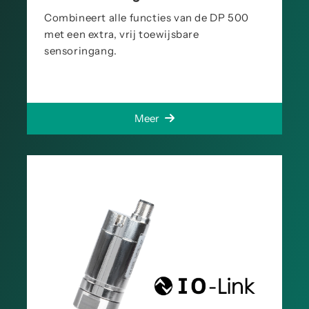
Combineert alle functies van de DP 500
met een extra, vrij toewijsbare
sensoringang.
Meer