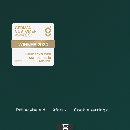
Privacybeleid
Afdruk
Cookie settings