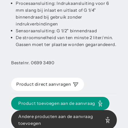
Procesaansluiting: Indrukaansluiting voor 6
mm slang bij inlaat en uitlaat of G 1/4"
binnendraad bij gebruik zonder
indrukverbindingen
Sensoraansluiting: G 1/2" binnendraad
De stroomsnelheid van ten minste 2 liter/min.
Gassen moet ter plaatse worden gegarandeerd.
Bestelnr. 0699 3490
Product direct aanvragen
Product toevoegen aan de aanvraag
Andere producten aan de aanvraag
toevoegen