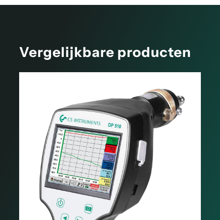
Vergelijkbare producten