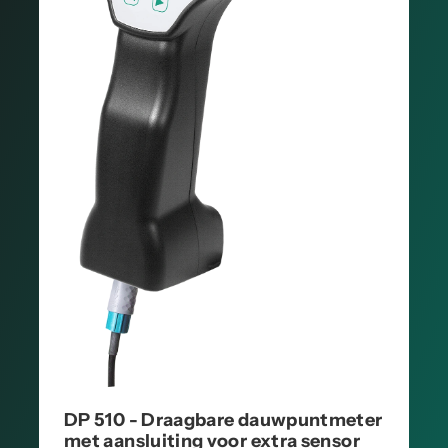
DP 510 - Draagbare dauwpuntmeter
met aansluiting voor extra sensor