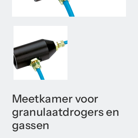
Meetkamer voor
granulaatdrogers en
gassen