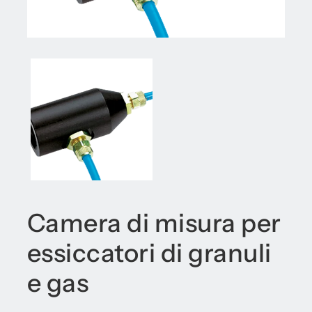
Camera di misura per
essiccatori di granuli
e gas