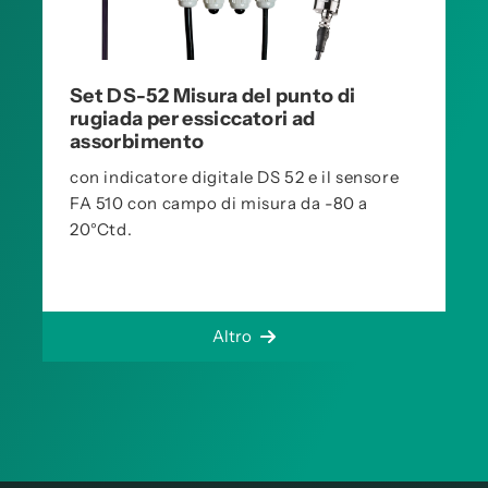
Set DS-52 Misura del punto di
rugiada per essiccatori ad
assorbimento
con indicatore digitale DS 52 e il sensore
FA 510 con campo di misura da -80 a
20°Ctd.
Altro