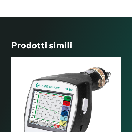
Prodotti simili