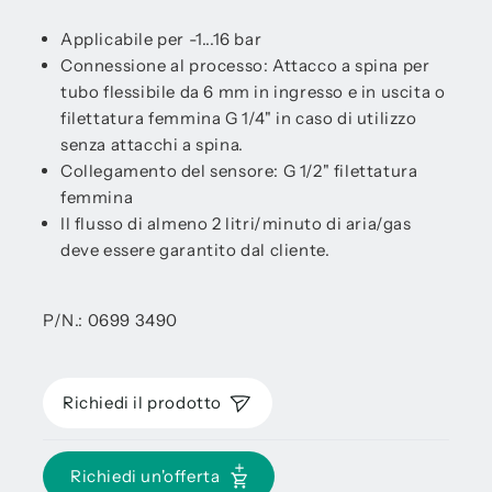
Applicabile per -1...16 bar
Connessione al processo: Attacco a spina per
tubo flessibile da 6 mm in ingresso e in uscita o
filettatura femmina G 1/4" in caso di utilizzo
senza attacchi a spina.
Collegamento del sensore: G 1/2" filettatura
femmina
Il flusso di almeno 2 litri/minuto di aria/gas
deve essere garantito dal cliente.
P/N.: 0699 3490
Richiedi il prodotto
Richiedi un'offerta