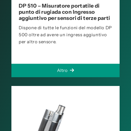
DP 510 – Misuratore portatile di
punto di rugiada con Ingresso
aggiuntivo per sensori di terze parti
Dispone di tutte le funzioni del modello DP
500 oltre ad avere un ingress aggiuntivo
per altro sensore.
Altro