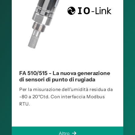
FA 510/515 - La nuova generazione
di sensori di punto di rugiada
Per la misurazione dell'umidità residua da
-80 a 20°Ctd. Con interfaccia Modbus
RTU.
Altro