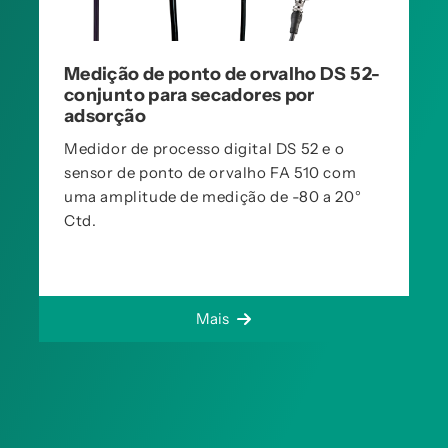
Medição de ponto de orvalho DS 52-
conjunto para secadores por
adsorção
Medidor de processo digital DS 52 e o
sensor de ponto de orvalho FA 510 com
uma amplitude de medição de -80 a 20°
Ctd.
Mais