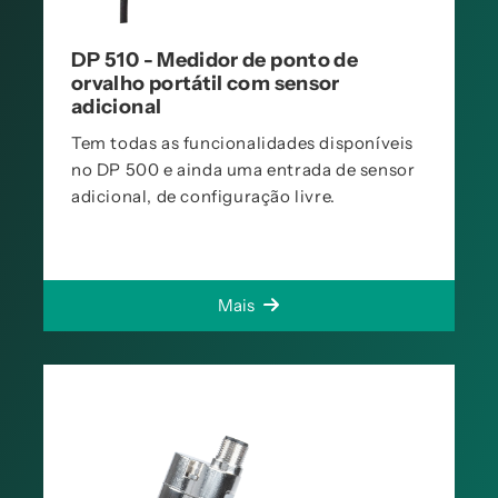
DP 510 - Medidor de ponto de
orvalho portátil com sensor
adicional
Tem todas as funcionalidades disponíveis
no DP 500 e ainda uma entrada de sensor
adicional, de configuração livre.
Mais