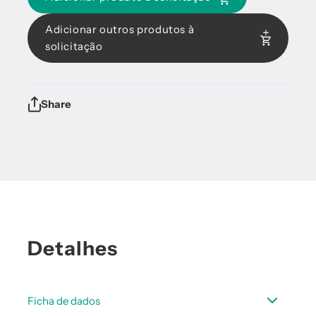
Adicionar outros produtos à
solicitação
Share
Detalhes
Ficha de dados