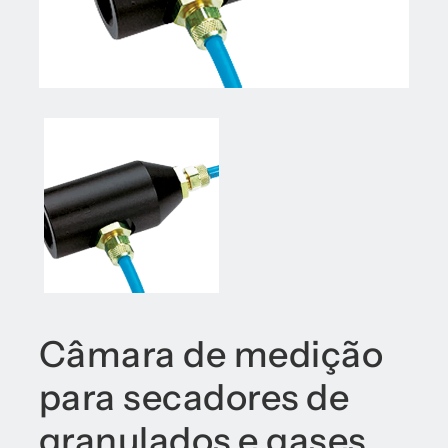
Câmara de medição
para secadores de
granulados e gases