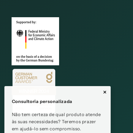
Consultoria personalizada
Não tem certeza de qual produto atende
às suas necessidades? Teremos prazer
em ajudá-lo sem compromisso.