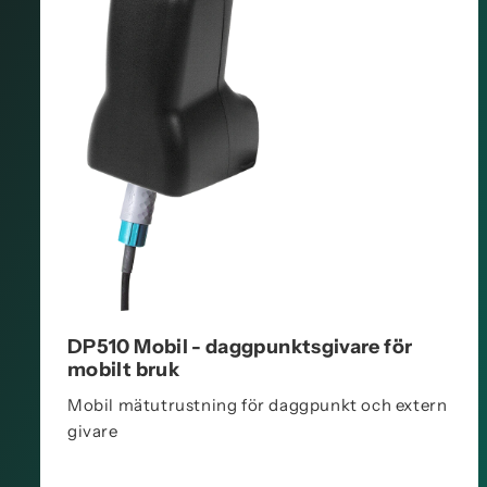
DP510 Mobil - daggpunktsgivare för
mobilt bruk
Mobil mätutrustning för daggpunkt och extern
givare