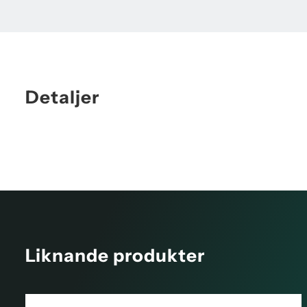
Detaljer
Liknande produkter