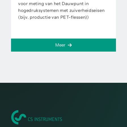
voor meting van het Dauwpunt in
hogedruksystemen met zuiverheidseisen
(bijv. productie van PET-flessen))
Meer