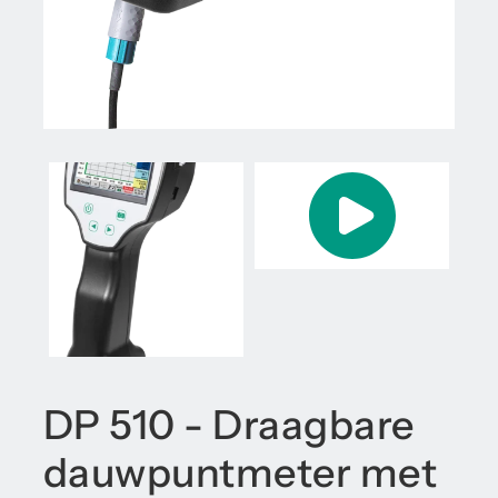
DP 510 - Draagbare
dauwpuntmeter met