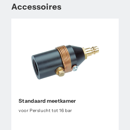
Accessoires
Standaard meetkamer
voor Perslucht tot 16 bar