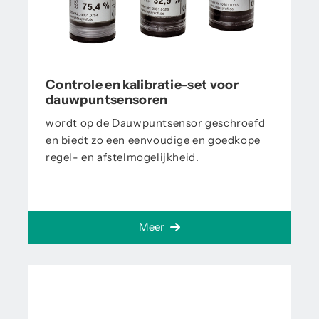
Controle en kalibratie-set voor
dauwpuntsensoren
wordt op de Dauwpuntsensor geschroefd
en biedt zo een eenvoudige en goedkope
regel- en afstelmogelijkheid.
Meer