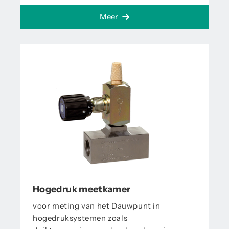
Meer
Hogedruk meetkamer
voor meting van het Dauwpunt in
hogedruksystemen zoals