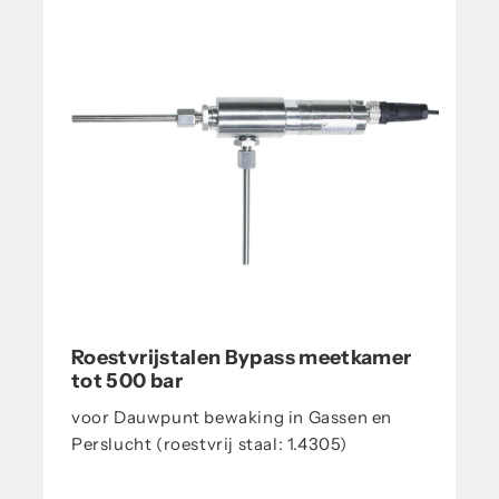
Roestvrijstalen Bypass meetkamer
tot 500 bar
voor Dauwpunt bewaking in Gassen en
Perslucht (roestvrij staal: 1.4305)