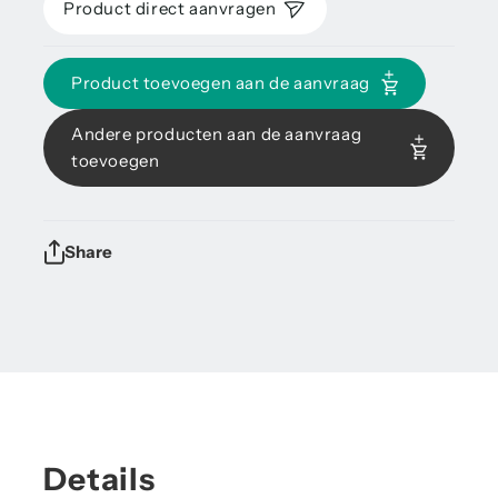
Product direct aanvragen
Product toevoegen aan de aanvraag
Andere producten aan de aanvraag
toevoegen
Share
Details