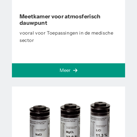
Meetkamer voor atmosferisch
dauwpunt
vooral voor Toepassingen in de medische
sector
Meer