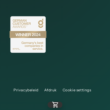
Privacybeleid
Afdruk
Cookie settings