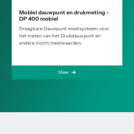
Mobiel dauwpunt en drukmeting -
DP 400 mobiel
Draagbare Dauwpunt meetsysteem voor
het meten van het Drukdauwpunt en
andere Vocht meetwaarden.
Meer