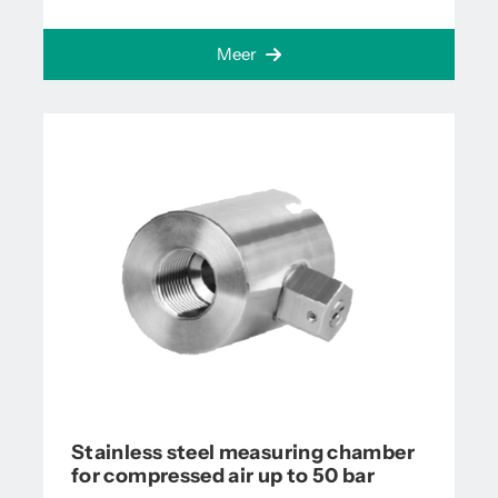
Meer
Stainless steel measuring chamber
for compressed air up to 50 bar