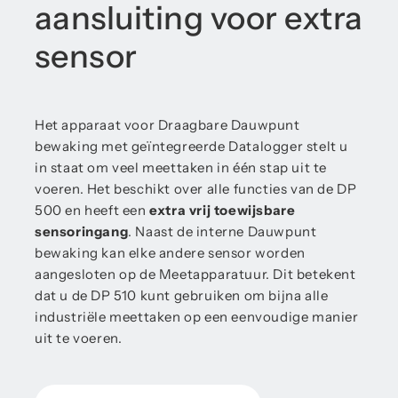
aansluiting voor extra
sensor
Het apparaat voor Draagbare Dauwpunt
bewaking met geïntegreerde Datalogger stelt u
in staat om veel meettaken in één stap uit te
voeren. Het beschikt over alle functies van de DP
500 en heeft een
extra vrij toewijsbare
sensoringang
. Naast de interne Dauwpunt
bewaking kan elke andere sensor worden
aangesloten op de Meetapparatuur. Dit betekent
dat u de DP 510 kunt gebruiken om bijna alle
industriële meettaken op een eenvoudige manier
uit te voeren.