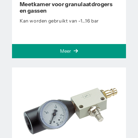
Meetkamer voor granulaatdrogers
en gassen
Kan worden gebruikt van -1...16 bar
Meer