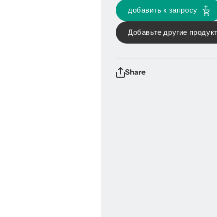
добавить к запросу
Добавьте другие продукт
Share