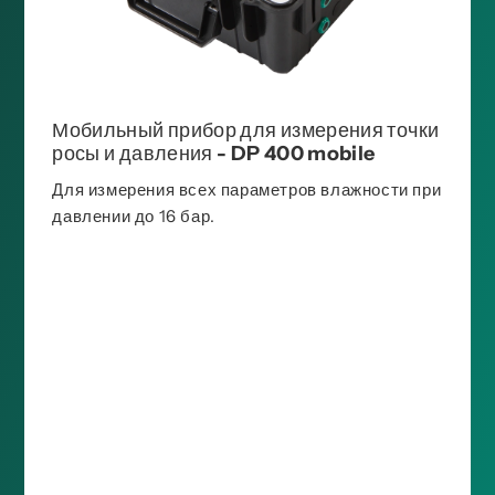
Мобильный прибор для измерения точки
росы и давления - DP 400 mobile
Для измерения всех параметров влажности при
давлении до 16 бар.