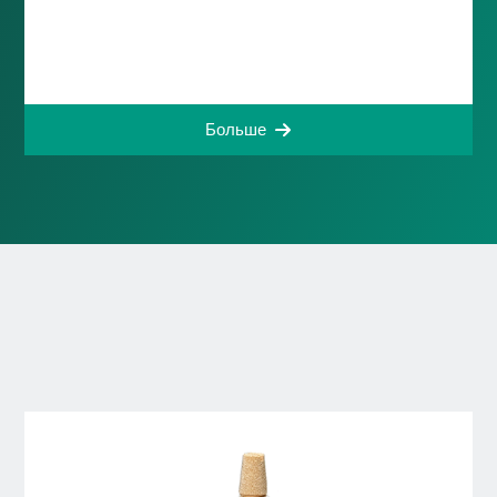
Больше