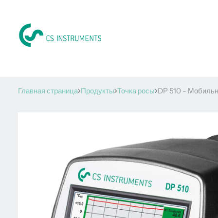
Главная страница
Продукты
Точка росы
DP 510 - Мобильн