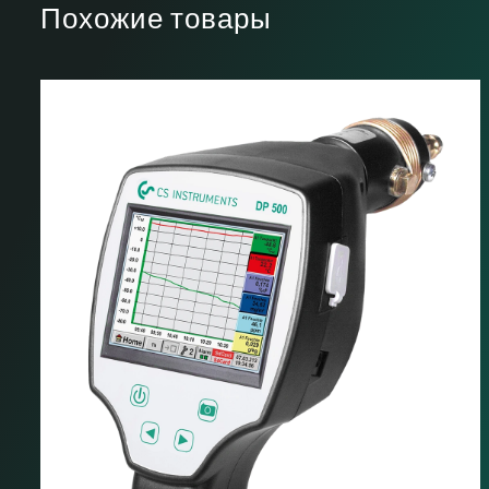
Похожие товары