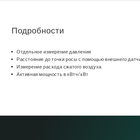
Подробности
Отдельное измерение давления
Расстояние до точки росы с помощью внешнего датч
Измерение расхода сжатого воздуха
Активная мощность в кВтч/кВт