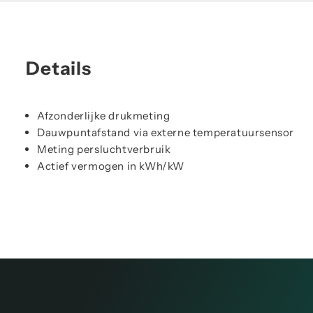
Details
Afzonderlijke drukmeting
Dauwpuntafstand via externe temperatuursensor
Meting persluchtverbruik
Actief vermogen in kWh/kW