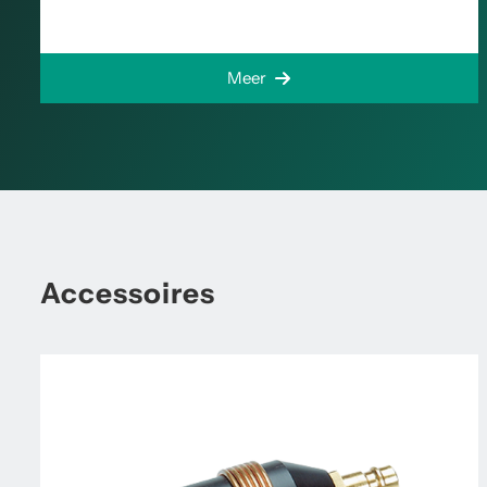
Meer
Accessoires