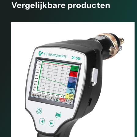
Vergelijkbare producten