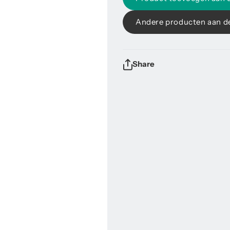
Andere producten aan d
Share