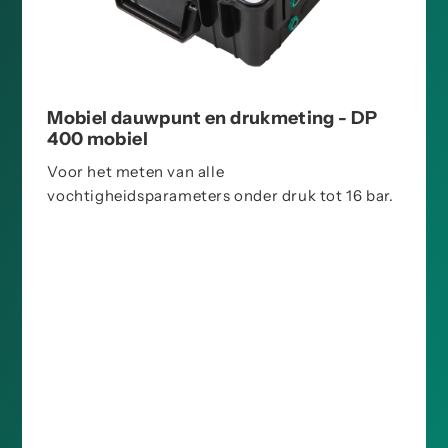
Mobiel dauwpunt en drukmeting - DP
400 mobiel
Voor het meten van alle
vochtigheidsparameters onder druk tot 16 bar.