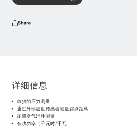
Share
详细信息
单独的压力测量
通过外部温度传感器测量露点距离
压缩空气消耗测量
有功功率（千瓦时/千瓦