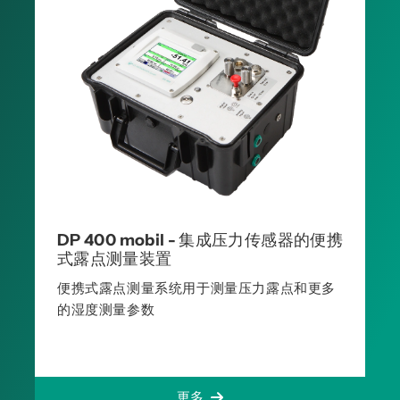
DP 400 mobil - 集成压力传感器的便携
式露点测量装置
便携式露点测量系统用于测量压力露点和更多
的湿度测量参数
更多