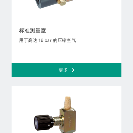
标准测量室
用于高达 16 bar 的压缩空气
更多