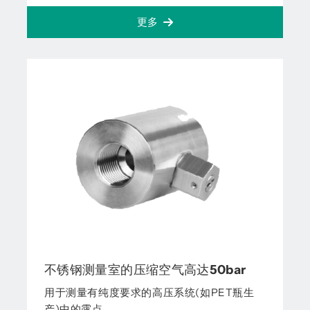
更多
不锈钢测量室的压缩空气高达50bar
用于测量有纯度要求的高压系统(如PET瓶生
产)中的露点。