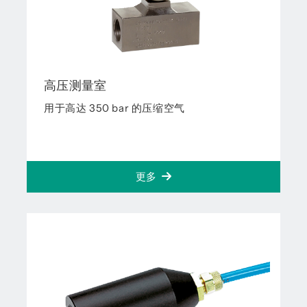
高压测量室
用于高达 350 bar 的压缩空气
更多