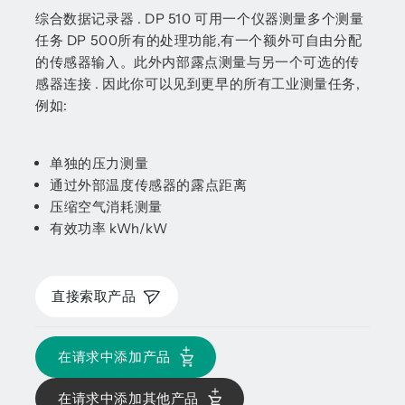
综合数据记录器 . DP 510 可用一个仪器测量多个测量
任务 DP 500所有的处理功能,有一个额外可自由分配
的传感器输入。此外内部露点测量与另一个可选的传
感器连接 . 因此你可以见到更早的所有工业测量任务,
例如:
单独的压力测量
通过外部温度传感器的露点距离
压缩空气消耗测量
有效功率 kWh/kW
直接索取产品
在请求中添加产品
在请求中添加其他产品