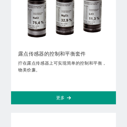
露点传感器的控制和平衡套件
拧在露点传感器上可实现简单的控制和平衡，
物美价廉。
更多