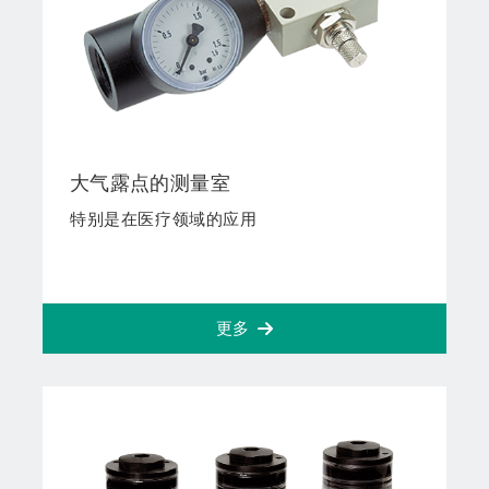
大气露点的测量室
特别是在医疗领域的应用
更多