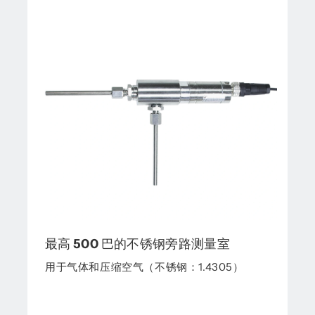
最高 500 巴的不锈钢旁路测量室
用于气体和压缩空气（不锈钢：1.4305）