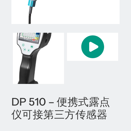
DP 510 – 便携式露点
仪可接第三方传感器