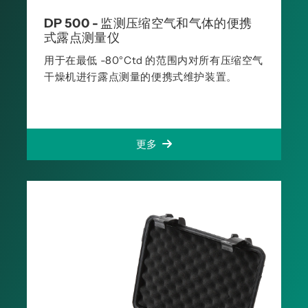
DP 500 - 监测压缩空气和气体的便携
式露点测量仪
用于在最低 -80°Ctd 的范围内对所有压缩空气
干燥机进行露点测量的便携式维护装置。
更多