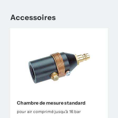
Accessoires
Chambre de mesure standard
pour air comprimé jusqu’à 16 bar