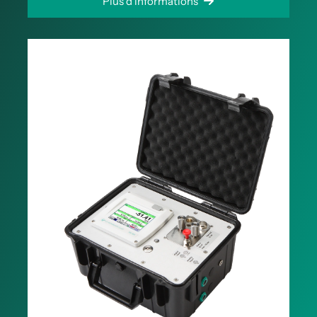
Plus d'informations