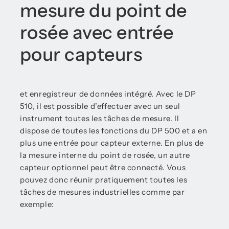
mesure du point de
rosée avec entrée
pour capteurs
et enregistreur de données intégré. Avec le DP
510, il est possible d’effectuer avec un seul
instrument toutes les tâches de mesure. Il
dispose de toutes les fonctions du DP 500 et a en
plus une entrée pour capteur externe. En plus de
la mesure interne du point de rosée, un autre
capteur optionnel peut être connecté. Vous
pouvez donc réunir pratiquement toutes les
tâches de mesures industrielles comme par
exemple: