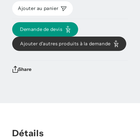
Ajouter au panier
Demande de devis
Ajouter d'autres produits à la demande
Share
Détails