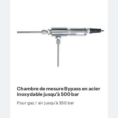
Chambre de mesure Bypass en acier
inoxydable jusqu'à 500 bar
Pour gaz / air jusqu’à 350 bar