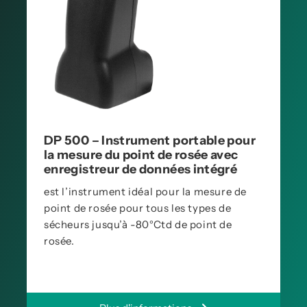
DP 500 – Instrument portable pour
la mesure du point de rosée avec
enregistreur de données intégré
est l’instrument idéal pour la mesure de
point de rosée pour tous les types de
sécheurs jusqu’à -80°Ctd de point de
rosée.