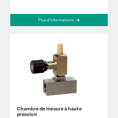
Plus d'informations
Chambre de mesure à haute
pression