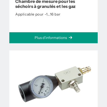
Chambre de mesure pour les
séchoirs à granulés et les gaz
Applicable pour -1...16 bar
Plus d'informations