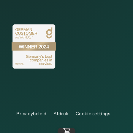
Privacybeleid
Afdruk
Cookie settings