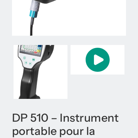
DP 510 – Instrument
portable pour la