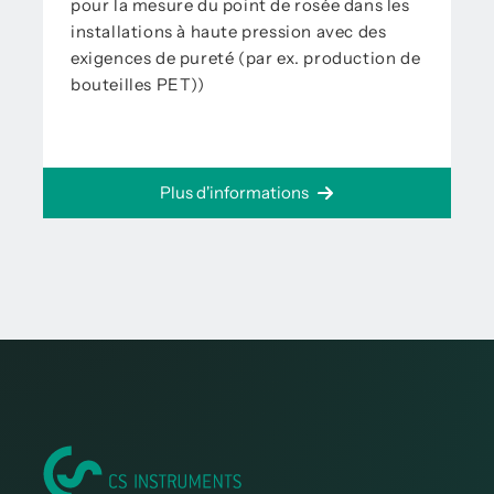
pour la mesure du point de rosée dans les
installations à haute pression avec des
exigences de pureté (par ex. production de
bouteilles PET))
Plus d'informations