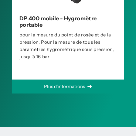
DP 400 mobile - Hygromètre
portable
pour la mesure du point de rosée et de la
pression. Pour la mesure de tous les
paramètres hygrométrique sous pression,
jusqu'à 16 bar.
Plus d'informations