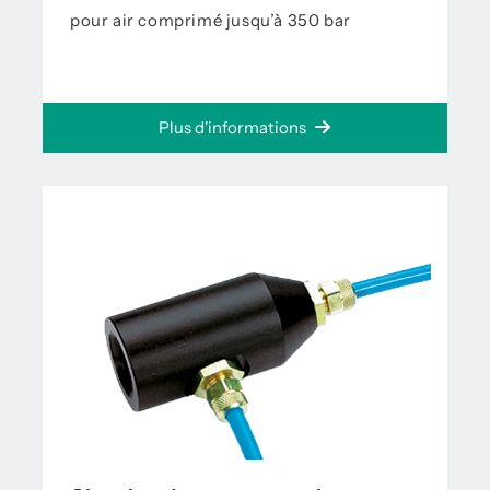
pour air comprimé jusqu’à 350 bar
Plus d'informations