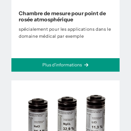
Chambre de mesure pour point de
rosée atmosphérique
spécialement pour les applications dans le
domaine médical par exemple
Plus d'informations