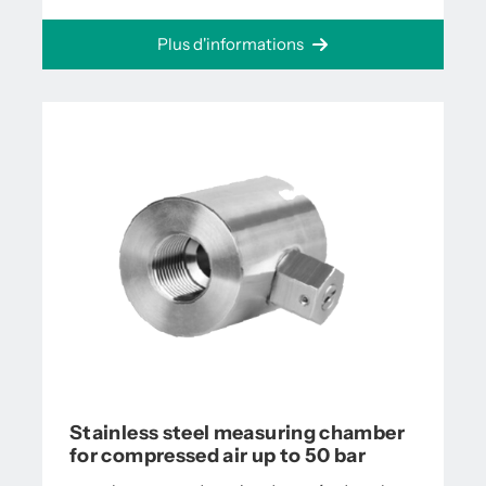
Plus d'informations
Stainless steel measuring chamber
for compressed air up to 50 bar