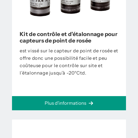
Kit de contrôle et d’étalonnage pour
capteurs de point de rosée
est vissé sur le capteur de point de rosée et
offre donc une possibilité facile et peu
coûteuse pour le contrôle sur site et
l’étalonnage jusqu’à -20°Ctd.
Plus d'informations