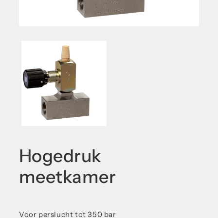
Hogedruk
meetkamer
Voor perslucht tot 350 bar