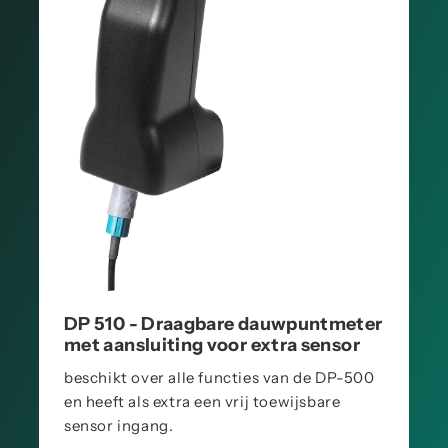
DP 510 - Draagbare dauwpuntmeter
met aansluiting voor extra sensor
beschikt over alle functies van de DP-500
en heeft als extra een vrij toewijsbare
sensor ingang.