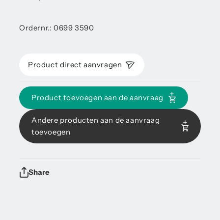
Ordernr.: 0699 3590
Product direct aanvragen
Product toevoegen aan de aanvraag
Andere producten aan de aanvraag
toevoegen
Share