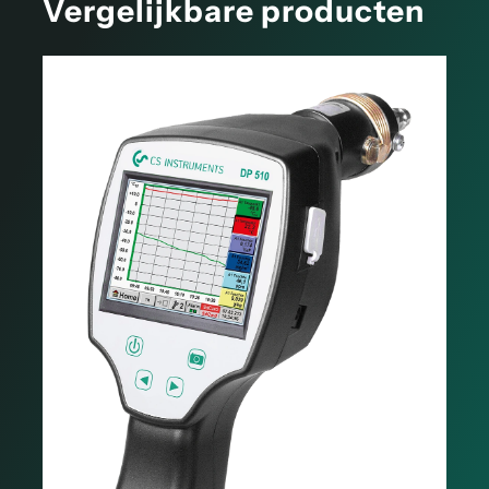
Vergelijkbare producten