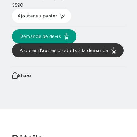
3590
Ajouter au panier
Demande de devis
Ajouter d'autres produits à la demande
Share