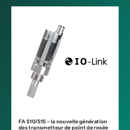
FA 510/515 - la nouvelle génération
des transmetteur de point de rosée