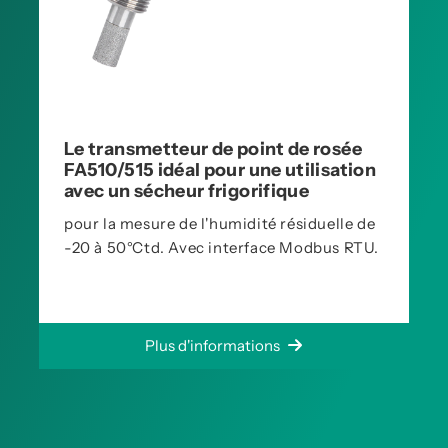
Le transmetteur de point de rosée
FA510/515 idéal pour une utilisation
avec un sécheur frigorifique
pour la mesure de l'humidité résiduelle de
-20 à 50°Ctd. Avec interface Modbus RTU.
Plus d'informations