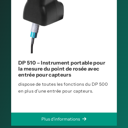
DP 510 – Instrument portable pour
la mesure du point de rosée avec
entrée pour capteurs
dispose de toutes les fonctions du DP 500
en plus d’une entrée pour capteurs.
Plus d'informations