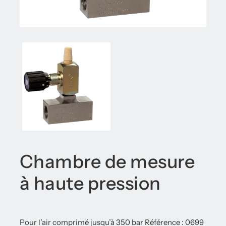
Chambre de mesure
à haute pression
Pour l’air comprimé jusqu’à 350 bar Référence : 0699