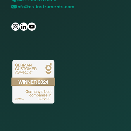
info@cs-instruments.com