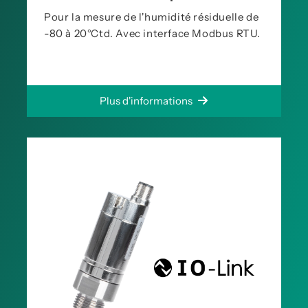
Pour la mesure de l'humidité résiduelle de
-80 à 20°Ctd. Avec interface Modbus RTU.
Plus d'informations