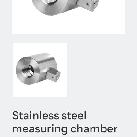
Stainless steel
measuring chamber