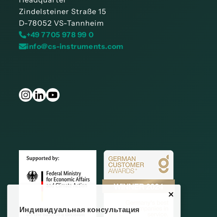
Zindelsteiner Straße 15
D-78052 VS-Tannheim
+49 7705 978 99 0
info@cs-instruments.com
Индивидуальная консультация