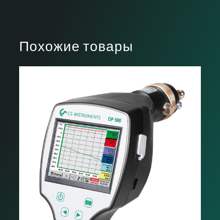
Похожие товары