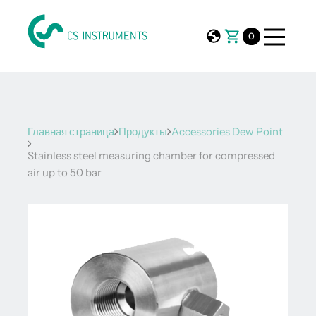
0
Главная страница
Продукты
Accessories Dew Point
Stainless steel measuring chamber for compressed
air up to 50 bar