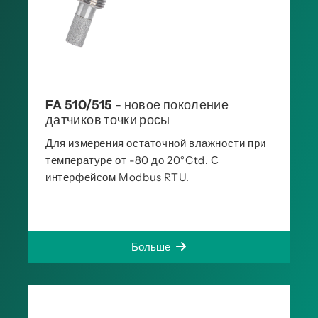
FA 510/515 - новое поколение
датчиков точки росы
Для измерения остаточной влажности при
температуре от -80 до 20°Ctd. С
интерфейсом Modbus RTU.
Больше