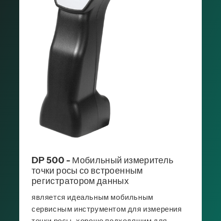
DP 500 - Мобильный измеритель
точки росы со встроенным
регистратором данных
является идеальным мобильным
сервисным инструментом для измерения
точки росы, хорошо подходящим для