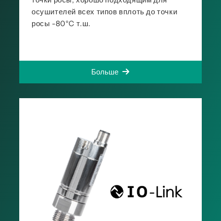
осушителей всех типов вплоть до точки
росы -80°C т.ш.
Больше