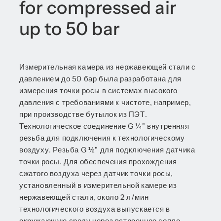
for compressed air
up to 50 bar
Измерительная камера из нержавеющей стали с
давлением до 50 бар была разработана для
измерения точки росы в системах высокого
давления с требованиями к чистоте, например,
при производстве бутылок из ПЭТ.
Технологическое соединение G ¼" внутренняя
резьба для подключения к технологическому
воздуху. Резьба G ½" для подключения датчика
точки росы. Для обеспечения прохождения
сжатого воздуха через датчик точки росы,
установленный в измерительной камере из
нержавеющей стали, около 2 л/мин
технологического воздуха выпускается в
окружающую среду через встроенное сопло.