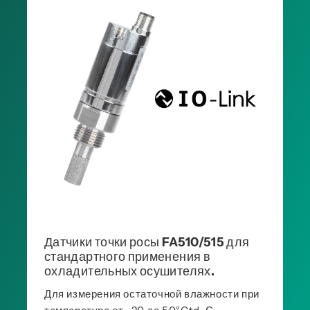
Датчики точки росы FA510/515 для
стандартного применения в
охладительных осушителях.
Для измерения остаточной влажности при