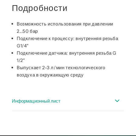
Подробности
Возможность использования при давлении
2...50 бар
Подключение к процессу: внутренняя резьба
G1/4″
Подключение датчика: внутренняя резьба G
1/2″
Выпускает 2-3 л/мин технологического
воздуха в окружающую среду
Информационный лист
Спецификация аксессуары точка росы