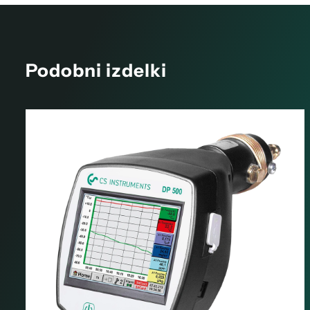
Podobni izdelki