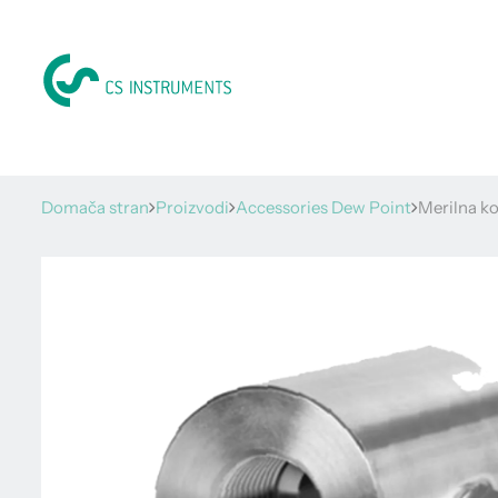
Domača stran
Proizvodi
Accessories Dew Point
Merilna ko