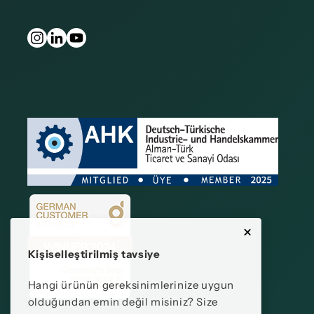
Kişiselleştirilmiş tavsiye
Hangi ürünün gereksinimlerinize uygun
olduğundan emin değil misiniz? Size