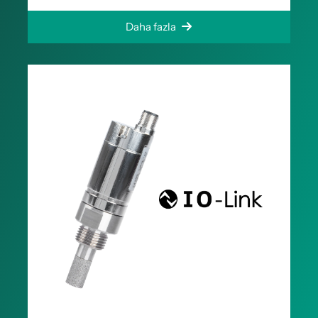
Daha fazla