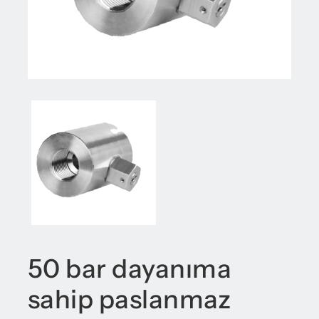
50 bar dayanıma
sahip paslanmaz