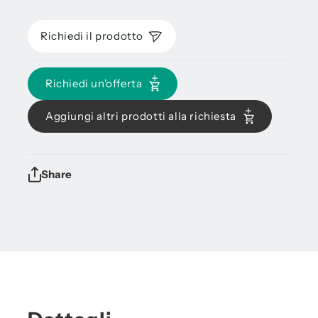
Richiedi il prodotto
Richiedi un'offerta
Aggiungi altri prodotti alla richiesta
Share