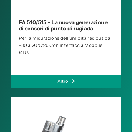
FA 510/515 - La nuova generazione
di sensori di punto di rugiada
Per la misurazione dell'umidità residua da
-80 a 20°Ctd. Con interfaccia Modbus
RTU.
Altro