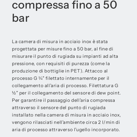
compressa fino a 50
bar
La camera di misura in acciaio inox è stata
progettata per misure fino a 50 bar, al fine di
misurare il punto di rugiada su impianti ad alta
pressione, con requisiti di purezza (come la
produzione di bottiglie in PET). Attacco al
processo G ¼" filettato internamente per il
collegamento all'aria di processo. Filettatura G
½" per il collegamento del sensore di dew point.
Per garantire il passaggio dell'aria compressa
attraverso il sensore del punto di rugiada
installato nella camera di misura in acciaio inox,
vengono rilasciati nell'ambiente circa 2 l/min di
aria di processo attraverso l'ugello incorporato.