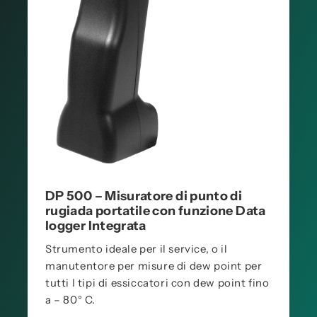
DP 500 – Misuratore di punto di
rugiada portatile con funzione Data
logger Integrata
Strumento ideale per il service, o il
manutentore per misure di dew point per
tutti I tipi di essiccatori con dew point fino
a – 80° C.