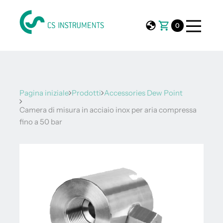
0
Pagina iniziale
Prodotti
Accessories Dew Point
Camera di misura in acciaio inox per aria compressa
fino a 50 bar