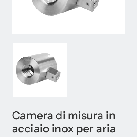
Camera di misura in
acciaio inox per aria