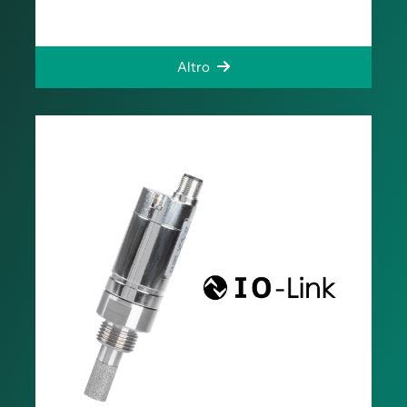
Altro