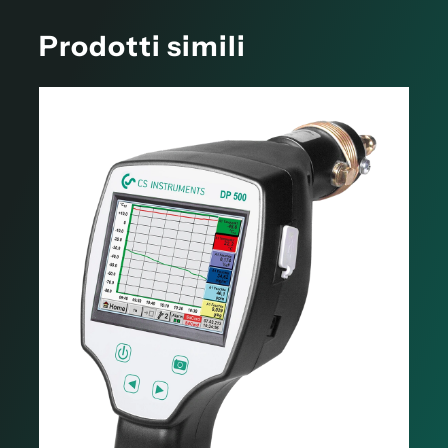
Prodotti simili