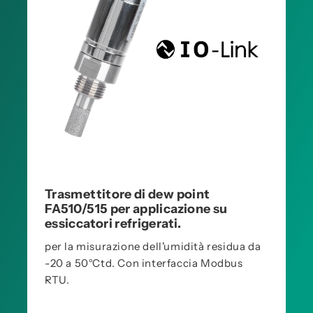
Trasmettitore di dew point
FA510/515 per applicazione su
essiccatori refrigerati.
per la misurazione dell'umidità residua da
-20 a 50°Ctd. Con interfaccia Modbus
RTU.