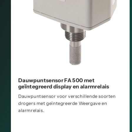
Dauwpuntsensor FA 500 met
geïntegreerd display en alarmrelais
Dauwpuntsensor voor verschillende soorten
drogers met geïntegreerde Weergave en
alarmrelais.