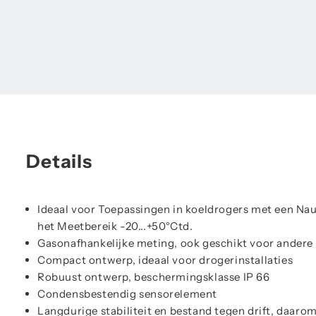
Details
Ideaal voor Toepassingen in koeldrogers met een Nau
het Meetbereik -20...+50°Ctd.
Gasonafhankelijke meting, ook geschikt voor andere
Compact ontwerp, ideaal voor drogerinstallaties
Robuust ontwerp, beschermingsklasse IP 66
Condensbestendig sensorelement
Langdurige stabiliteit en bestand tegen drift, daaro