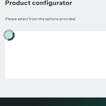
Product configurator
Please select from the options provided