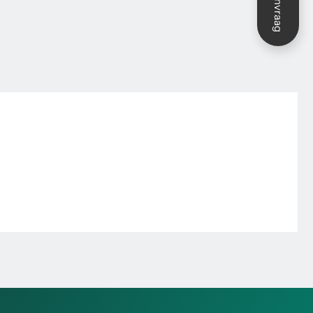
Aanvraag