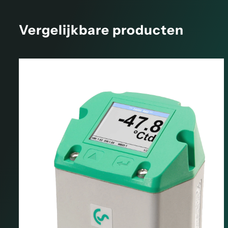
Vergelijkbare producten