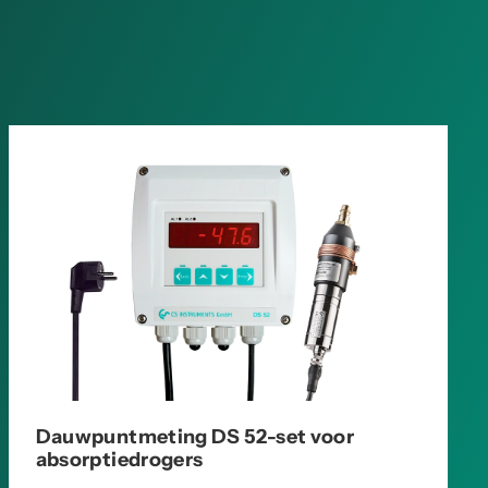
Dauwpuntmeting DS 52-set voor
absorptiedrogers