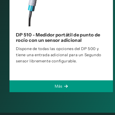
DP 510 - Medidor portátil de punto de
rocío con un sensor adicional
Dispone de todas las opciones del DP 500 y
tiene una entrada adicional para un Segundo
sensor libremente configurable.
Más