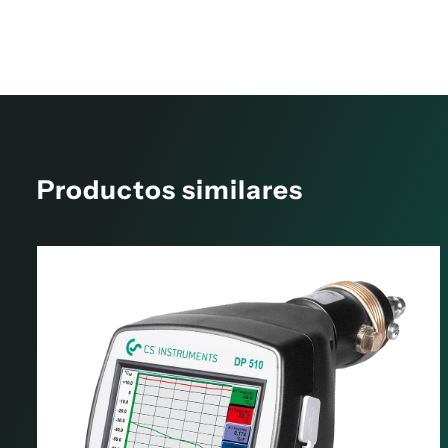
Productos similares