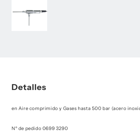
Detalles
en Aire comprimido y Gases hasta 500 bar (acero inoxi
Nº de pedido 0699 3290