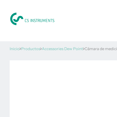
Inicio
Productos
Accessories Dew Point
Cámara de medició