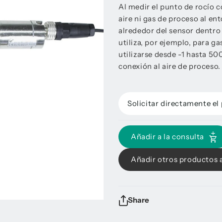
Al medir el punto de rocío c
aire ni gas de proceso al en
alrededor del sensor dentro
utiliza, por ejemplo, para 
utilizarse desde -1 hasta 50
conexión al aire de proceso.
Solicitar directamente el
Añadir a la consulta
Añadir otros productos a
Share