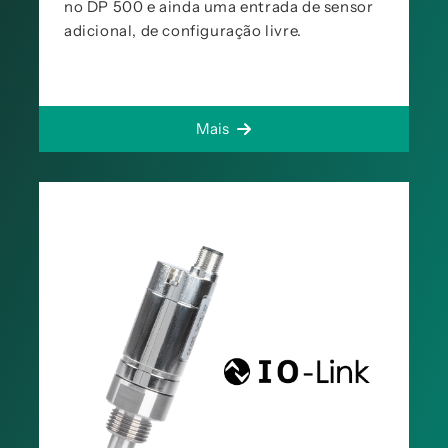
no DP 500 e ainda uma entrada de sensor
adicional, de configuração livre.
Mais