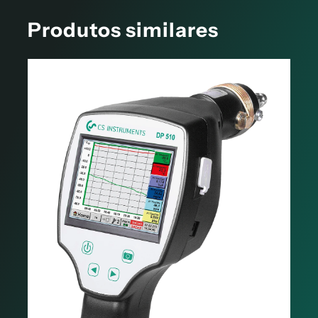
Produtos similares