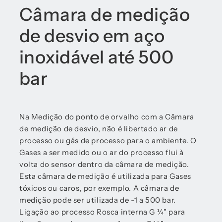
Câmara de medição
de desvio em aço
inoxidável até 500
bar
Na Medição do ponto de orvalho com a Câmara
de medição de desvio, não é libertado ar de
processo ou gás de processo para o ambiente. O
Gases a ser medido ou o ar do processo flui à
volta do sensor dentro da câmara de medição.
Esta câmara de medição é utilizada para Gases
tóxicos ou caros, por exemplo. A câmara de
medição pode ser utilizada de -1 a 500 bar.
Ligação ao processo Rosca interna G ¼" para