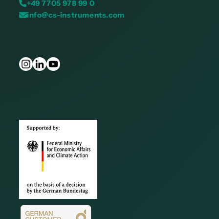
+49 7705 978 99 0
info@cs-instruments.com