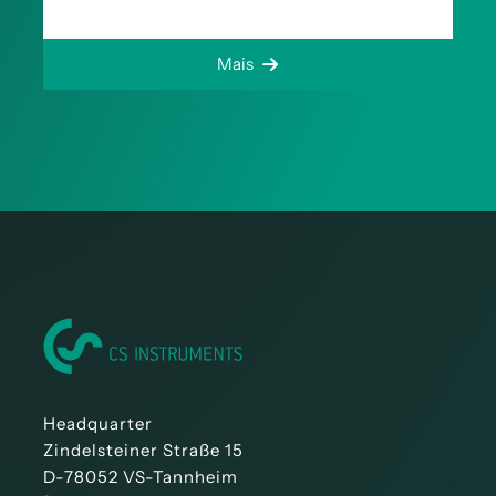
Mais
Headquarter
Zindelsteiner Straße 15
D-78052 VS-Tannheim