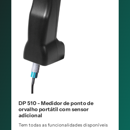
DP 510 - Medidor de ponto de
orvalho portátil com sensor
adicional
Tem todas as funcionalidades disponíveis