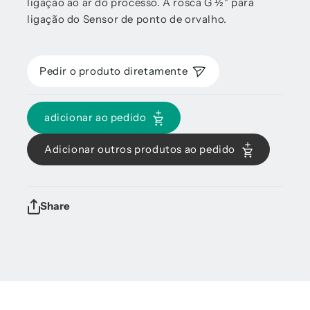
ligação ao ar do processo. A rosca G ½" para
ligação do Sensor de ponto de orvalho.
Pedir o produto diretamente
adicionar ao pedido
Adicionar outros produtos ao pedido
Share