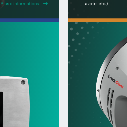
Plus d'informations
azote, etc.)