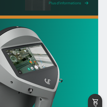
Plus d'informations