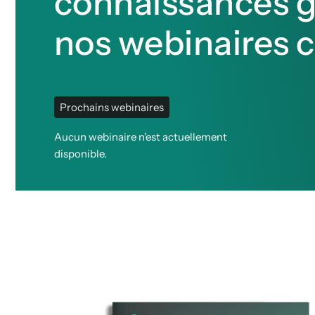
connaissances g
nos webinaires 
Prochains webinaires
Aucun webinaire n'est actuellement
disponible.