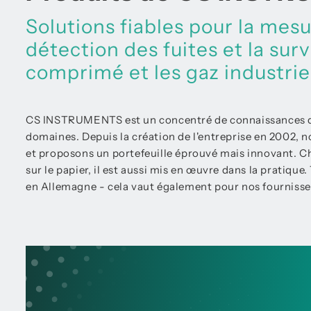
Solutions fiables pour la mes
détection des fuites et la surv
comprimé et les gaz industrie
CS INSTRUMENTS est un concentré de connaissances de p
domaines. Depuis la création de l'entreprise en 2002, 
et proposons un portefeuille éprouvé mais innovant. Ch
sur le papier, il est aussi mis en œuvre dans la pratique
en Allemagne - cela vaut également pour nos fournisse