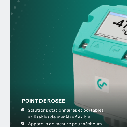
POINT DE ROSÉE
Solutions stationnaires et portables
utilisables de manière flexible
Appareils de mesure pour sécheurs