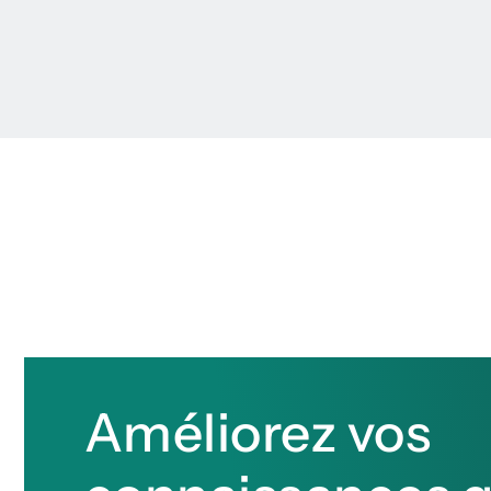
Améliorez vos