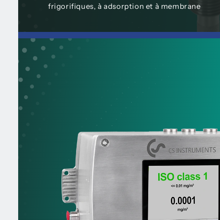
frigorifiques, à adsorption et à membrane