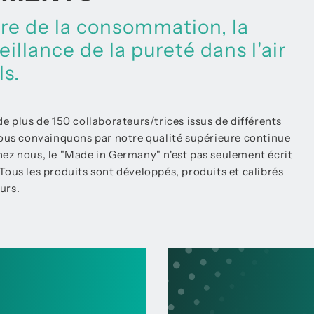
ure de la consommation, la
eillance de la pureté dans l'air
ls.
lus de 150 collaborateurs/trices issus de différents
nous convainquons par notre qualité supérieure continue
ez nous, le "Made in Germany" n'est pas seulement écrit
. Tous les produits sont développés, produits et calibrés
urs.