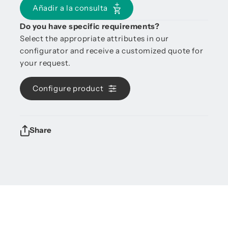
Añadir a la consulta
Do you have specific requirements?
Select the appropriate attributes in our
configurator and receive a customized quote for
your request.
Configure product
Share