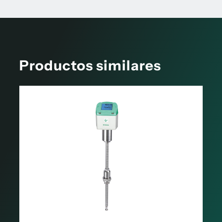
Productos similares