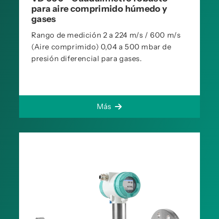
para aire comprimido húmedo y
gases
Rango de medición 2 a 224 m/s / 600 m/s
(Aire comprimido) 0,04 a 500 mbar de
presión diferencial para gases.
Más