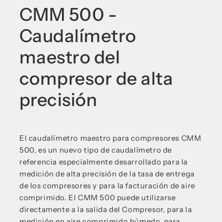
CMM 500 -
Caudalímetro
maestro del
compresor de alta
precisión
El caudalímetro maestro para compresores CMM
500, es un nuevo tipo de caudalímetro de
referencia especialmente desarrollado para la
medición de alta precisión de la tasa de entrega
de los compresores y para la facturación de aire
comprimido. El CMM 500 puede utilizarse
directamente a la salida del Compresor, para la
medición en aire comprimido húmedo, para