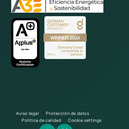
Aviso legal
Protección de datos
Politica de calidad
Cookie settings