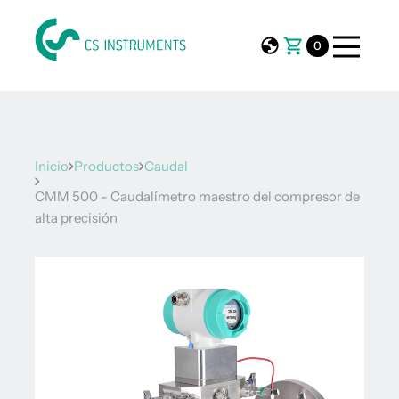
0
Inicio
Productos
Caudal
CMM 500 - Caudalímetro maestro del compresor de
alta precisión