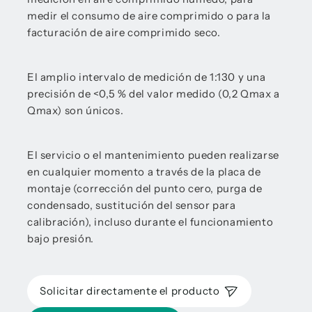
medir el consumo de aire comprimido o para la
facturación de aire comprimido seco.
El amplio intervalo de medición de 1:130 y una
precisión de <0,5 % del valor medido (0,2 Qmax a
Qmax) son únicos.
El servicio o el mantenimiento pueden realizarse
en cualquier momento a través de la placa de
montaje (corrección del punto cero, purga de
condensado, sustitución del sensor para
calibración), incluso durante el funcionamiento
bajo presión.
Solicitar directamente el producto