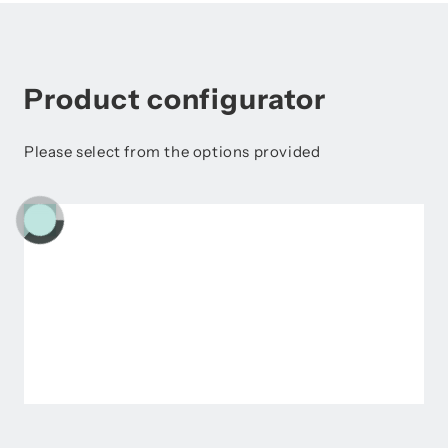
Product configurator
Please select from the options provided