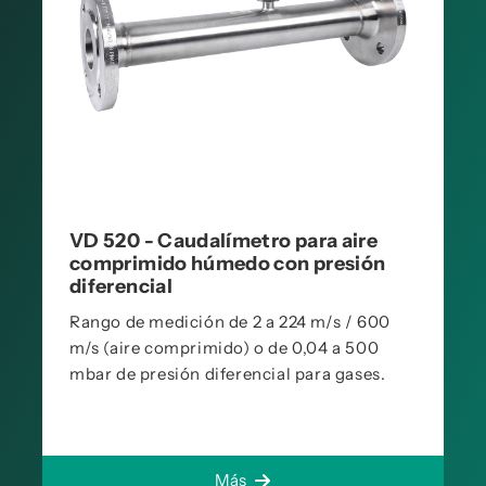
VD 520 - Caudalímetro para aire
comprimido húmedo con presión
diferencial
Rango de medición de 2 a 224 m/s / 600
m/s (aire comprimido) o de 0,04 a 500
mbar de presión diferencial para gases.
Más