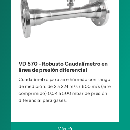
VD 570 - Robusto Caudalímetro en
línea de presión diferencial
Cuadalímetro para aire húmedo con rango
de medición: de 2 a 224 m/s / 600 m/s (aire
comprimido) 0,04 a 500 mbar de presión
diferencial para gases.
Más