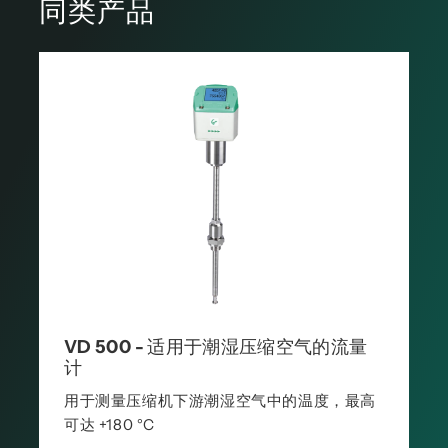
同类产品
VD 500 - 适用于潮湿压缩空气的流量
计
用于测量压缩机下游潮湿空气中的温度，最高
可达 +180 °C