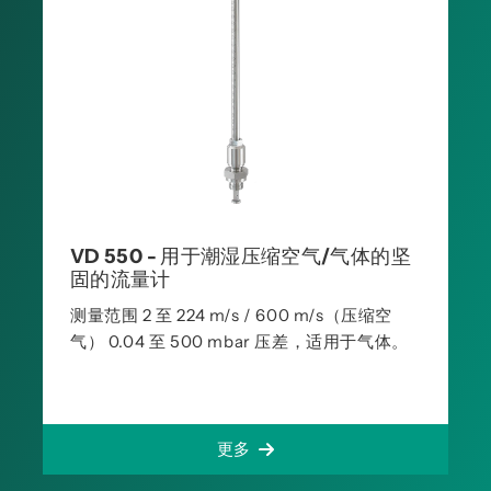
VD 550 - 用于潮湿压缩空气/气体的坚
固的流量计
测量范围 2 至 224 m/s / 600 m/s（压缩空
气） 0.04 至 500 mbar 压差，适用于气体。
更多