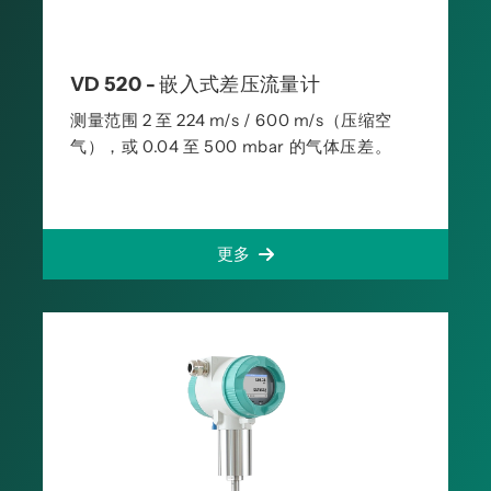
VD 520 - 嵌入式差压流量计
测量范围 2 至 224 m/s / 600 m/s（压缩空
气），或 0.04 至 500 mbar 的气体压差。
更多