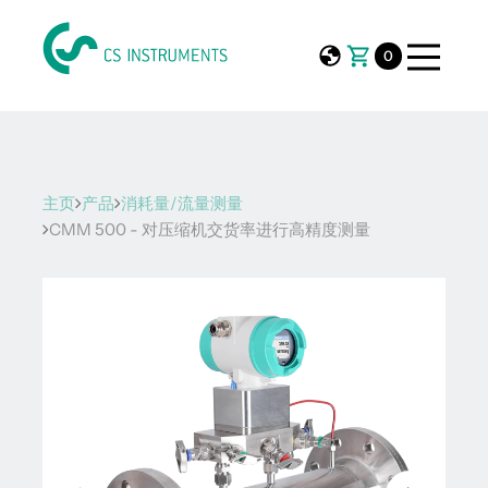
0
主页
产品
消耗量/流量测量
CMM 500 - 对压缩机交货率进行高精度测量