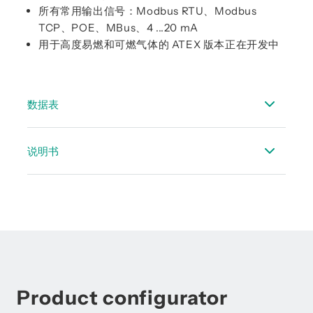
所有常用输出信号：Modbus RTU、Modbus
TCP、POE、MBus、4 ...20 mA
用于高度易燃和可燃气体的 ATEX 版本正在开发中
数据表
数据表 CMM 500
说明书
数据表 流量计配件
CMM 500 的操作说明
Product configurator