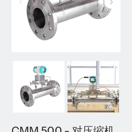
CMM 500 - 对压缩机