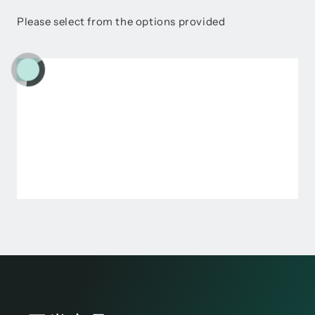
Please select from the options provided