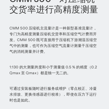
交货率进行高精度测量
CMM 500 压缩机主流量计是一种新型基准流量计，
专门为高精度测量压缩机交货率和压缩空气计费而开
发。CMM 500 既可直接用于压缩机下游潮湿压缩空
气中的测量，也可作为压缩空气流量计测量干压缩空
气的消耗测量并计费。
1:130 的大测量跨度和小于测量值 0.5 % 的精度（0.2
Qmax 至 Qmax）都是独一无二的。
可通过安装板随时进行服务或维护（零点校正、冷凝
水排放、更换传感器进行校准），即使在压力下运行
时也是如此。