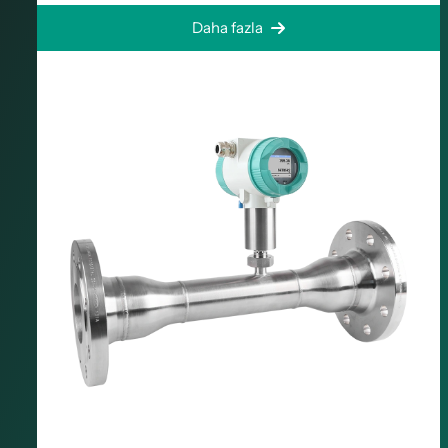
Daha fazla