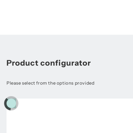
Product configurator
Please select from the options provided