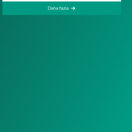
Daha fazla