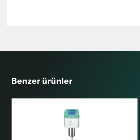
Benzer ürünler