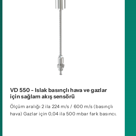
VD 550 - Islak basınçlı hava ve gazlar
için sağlam akış sensörü
Ölçüm aralığı 2 ila 224 m/s / 600 m/s (basınçlı
hava) Gazlar için 0,04 ila 500 mbar fark basıncı.