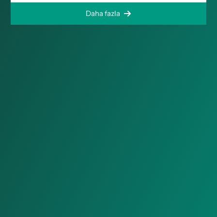
Daha fazla