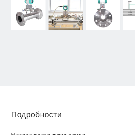
Подробности
Метрологические преимущества: