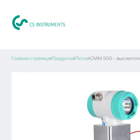
Главная страница
Продукты
Поток
CMM 500 - высокоточн