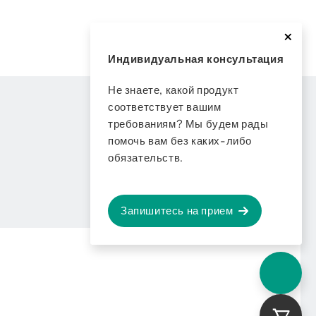
Индивидуальная консультация
Не знаете, какой продукт
соответствует вашим
требованиям? Мы будем рады
помочь вам без каких-либо
обязательств.
Запишитесь на прием