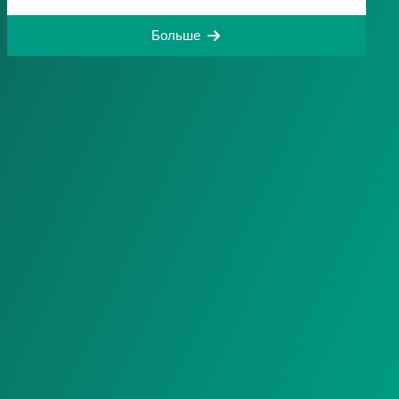
Больше