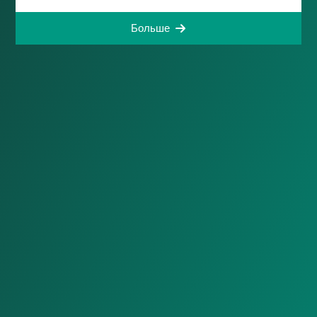
Больше