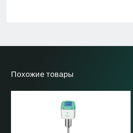
Похожие товары