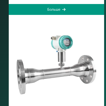
Больше