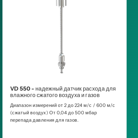
VD 550 - надежный датчик расхода для
влажного сжатого воздуха и газов
Диапазон измерений от 2 до 224 м/с / 600 м/с
(сжатый воздух) От 0,04 до 500 мбар
перепада давления для газов.