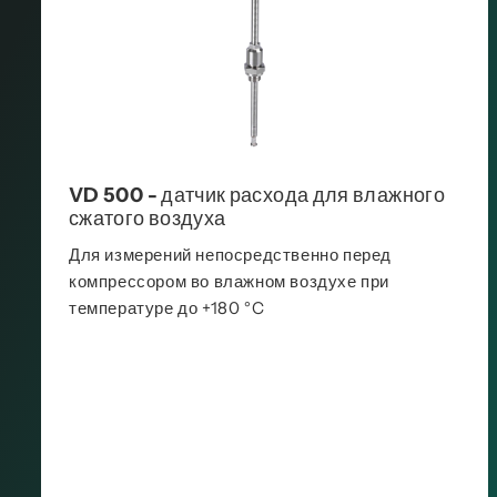
VD 500 - датчик расхода для влажного
сжатого воздуха
Для измерений непосредственно перед
компрессором во влажном воздухе при
температуре до +180 °C