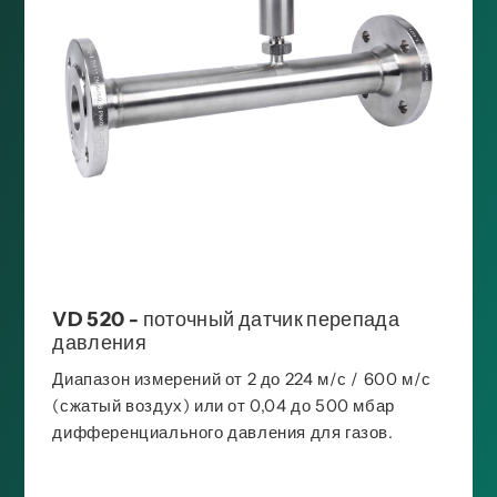
VD 520 - поточный датчик перепада
давления
Диапазон измерений от 2 до 224 м/с / 600 м/с
(сжатый воздух) или от 0,04 до 500 мбар
дифференциального давления для газов.