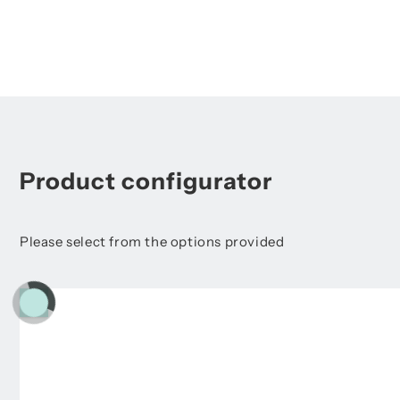
Product configurator
Please select from the options provided