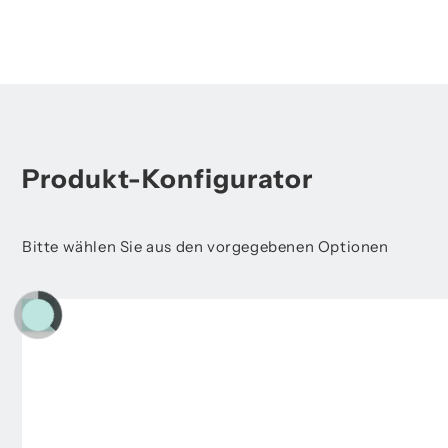
Produkt-Konfigurator
Bitte wählen Sie aus den vorgegebenen Optionen