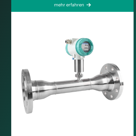
mehr erfahren