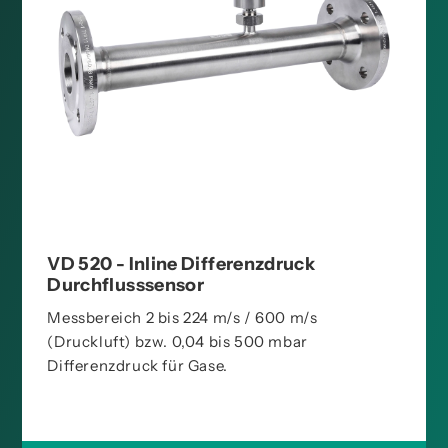
VD 520 - Inline Differenzdruck
Durchflusssensor
Messbereich 2 bis 224 m/s / 600 m/s
(Druckluft) bzw. 0,04 bis 500 mbar
Differenzdruck für Gase.