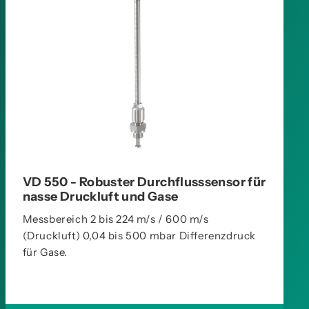
VD 550 - Robuster Durchflusssensor für
nasse Druckluft und Gase
Messbereich 2 bis 224 m/s / 600 m/s
(Druckluft) 0,04 bis 500 mbar Differenzdruck
für Gase.