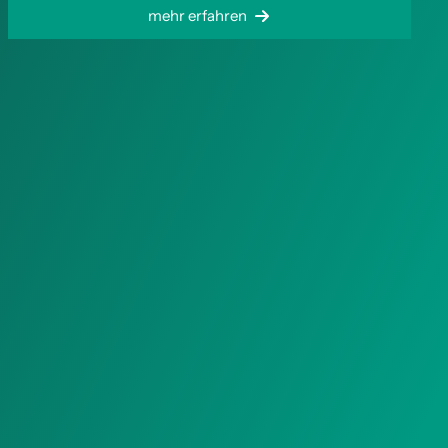
mehr erfahren