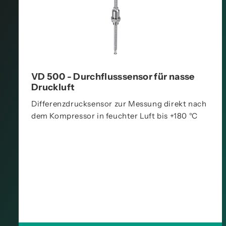
VD 500 - Durchflusssensor für nasse
Druckluft
Differenzdrucksensor zur Messung direkt nach
dem Kompressor in feuchter Luft bis +180 °C