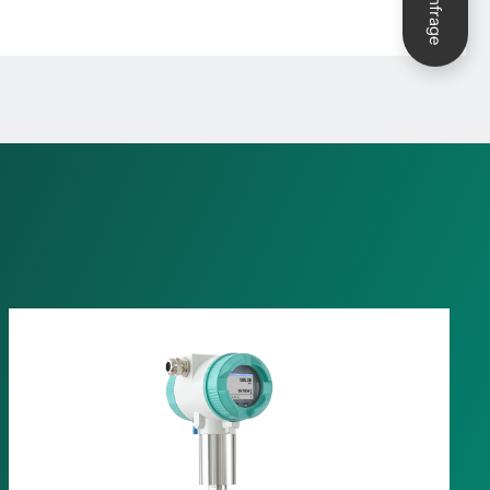
Anfrage