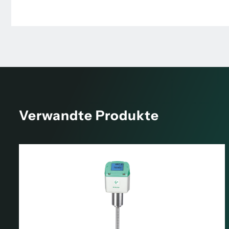
Verwandte Produkte