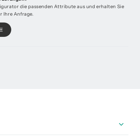
gurator die passenden Attribute aus und erhalten Sie
 Ihre Anfrage.