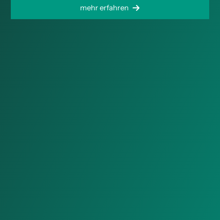
mehr erfahren