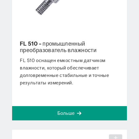
FL 510 - промышленный
преобразователь влажности
FL 510 оснащен емкостным датчиком
влажности, который обеспечивает
долговременные стабильные и точные
результаты измерений.
Больше