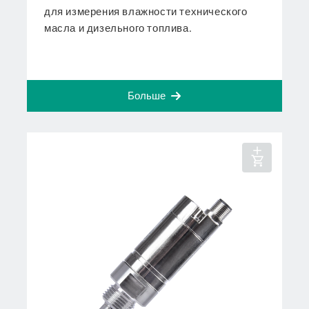
для измерения влажности технического
масла и дизельного топлива.
Больше