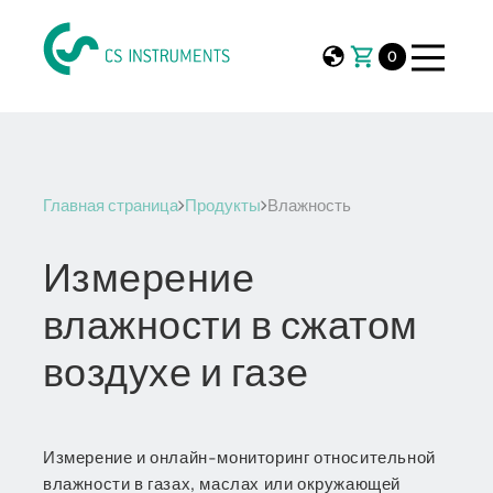
0
Главная страница
Продукты
Влажность
Измерение
влажности в сжатом
воздухе и газе
Измерение и онлайн-мониторинг относительной
влажности в газах, маслах или окружающей