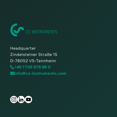
Headquarter
Zindelsteiner Straße 15
D-78052 VS-Tannheim
+49 7705 978 99 0
info@cs-instruments.com