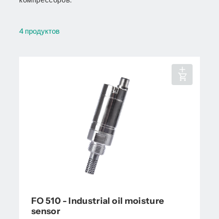
4 продуктов
FO 510 - Industrial oil moisture
sensor