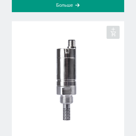
Больше