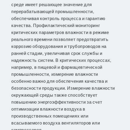
среде имеет решающее значение для
перерабатывающей промышленности,
обеспечивая контроль процесса и гарантию
качества. Профилактический мониторинг
критических параметров влажности в режиме
реального времени позволяет предотвратить
коррозию оборудования и трубопроводов на
ранней стадии, увеличивая срок службы и
надежность систем. В критических процессах,
например, в пищевой и фармацевтической
промышленности, измерение влажности
особенно важно для обеспечения качества и
безопасности продукции. Измерение влажности
окружающей среды также способствует
повышению энергоэффективности за счет
оптимизации влажности воздуха в
производственных помещениях или
всасываемого воздуха вентиляторов или
компрессоров.