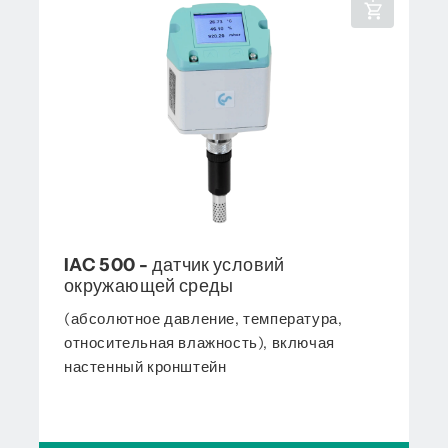
IAC 500 - датчик условий
окружающей среды
(абсолютное давление, температура,
относительная влажность), включая
настенный кронштейн