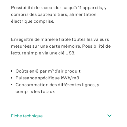
Possibilité de raccorder jusqu'à 11 appareils, y
compris des capteurs tiers, alimentation
électrique comprise.
Enregistre de manière fiable toutes les valeurs
mesurées sur une carte mémoire. Possibilité de
lecture simple via une clé USB.
Coûts en € par m³ d'air produit
Puissance spécifique kWh/m3
Consommation des différentes lignes, y
compris les totaux
Fiche technique