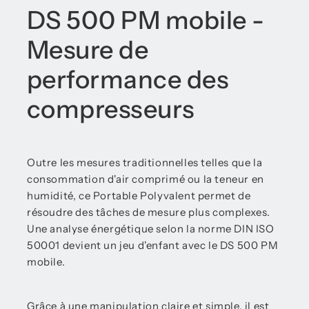
DS 500 PM mobile -
Mesure de
performance des
compresseurs
Outre les mesures traditionnelles telles que la
consommation d'air comprimé ou la teneur en
humidité, ce Portable Polyvalent permet de
résoudre des tâches de mesure plus complexes.
Une analyse énergétique selon la norme DIN ISO
50001 devient un jeu d'enfant avec le DS 500 PM
mobile.
Grâce à une manipulation claire et simple, il est