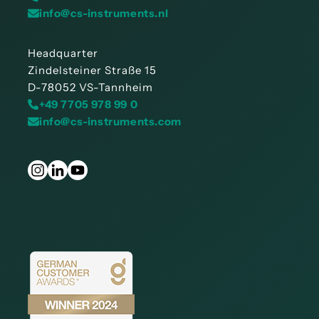
info@cs-instruments.nl
Headquarter
Zindelsteiner Straße 15
D-78052 VS-Tannheim
+49 7705 978 99 0
info@cs-instruments.com