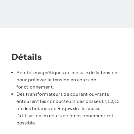
Détails
Pointes magnétiques de mesure de la tension
pour prélever la tension en cours de
fonctionnement.
Des transformateurs de courant ouvrants
entourent les conducteurs des phases L1,L2,L3
ou des bobines de Rogowski. Ici aussi,
l'utilisation en cours de fonctionnement est
possible.