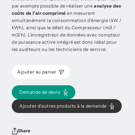
par exemple possible de réaliser une
analyse des
coûts de l'air comprimé
en mesurant
simultanément la consommation d'énergie (kW /
kWh), ainsi que le débit du Compresseur (m3 /
m3/h). L'enregistreur de données avec compteur
de puissance active intégré est donc idéal pour
les auditeurs ou les techniciens de service.
Ajouter au panier
Demande de devis
Ajouter d'autres produits à la demande
Share