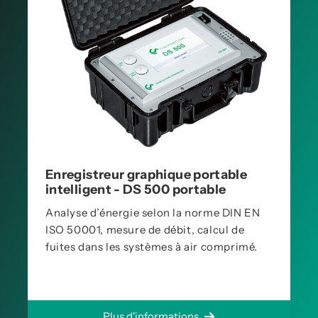
Enregistreur graphique portable
intelligent - DS 500 portable
Analyse d’énergie selon la norme DIN EN
ISO 50001, mesure de débit, calcul de
fuites dans les systèmes à air comprimé.
Plus d'informations