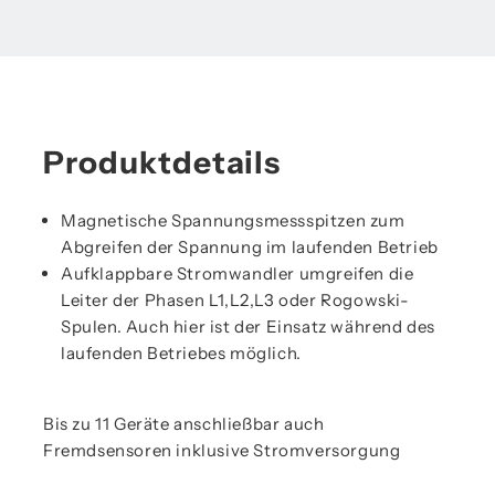
Produktdetails
Magnetische Spannungsmessspitzen zum
Abgreifen der Spannung im laufenden Betrieb
Aufklappbare Stromwandler umgreifen die
Leiter der Phasen L1,L2,L3 oder Rogowski-
Spulen. Auch hier ist der Einsatz während des
laufenden Betriebes möglich.
Bis zu 11 Geräte anschließbar auch
Fremdsensoren inklusive Stromversorgung