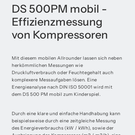
DS 500PM mobil -
Effizienzmessung
von Kompressoren
Mit diesem mobilen Allrounder lassen sich neben
herkömmlichen Messungen wie
Druckluftverbrauch oder Feuchtegehalt auch
komplexere Messaufgaben lösen. Eine
Energieanalyse nach DIN ISO 50001 wird mit
dem DS 500 PM mobil zum Kinderspiel.
Durch eine klare und einfache Handhabung kann
beispielsweise durch eine zeitgleiche Messung
des Energieverbrauchs (kW / kWh), sowie der