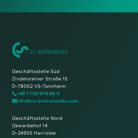
Geschäftsstelle Süd
Zindelsteiner Straße 15
D-78052 VS-Tannheim
+49 7705 978 99 0
info@cs-instruments.com
Geschäftsstelle Nord
Gewerbehof 14
D-24955 Harrislee