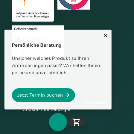
Persönliche Beratung
Unsicher welches Produkt zu Ihren
Anforderungen passt? Wir helfen Ihnen
gerne und unverbindlich.
Jetzt Termin buchen
Impressum
Datenschutz
Newsletter
Cookie-Einstellungen