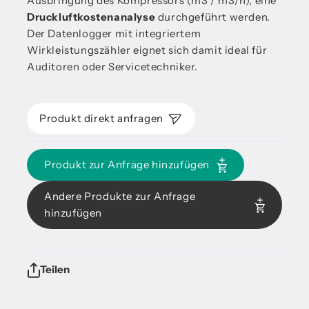
Ausbringung des Kompressors (m3 / m3/h), eine
Druckluftkostenanalyse
durchgeführt werden.
Der Datenlogger mit integriertem
Wirkleistungszähler eignet sich damit ideal für
Auditoren oder Servicetechniker.
Produkt direkt anfragen
Produkt zur Anfrage hinzufügen
Andere Produkte zur Anfrage
hinzufügen
Teilen