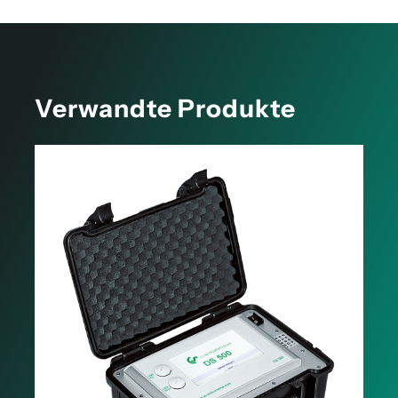
Verwandte Produkte