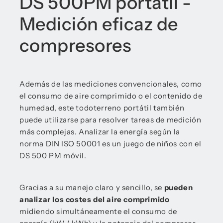
DS 500PM portátil -
Medición eficaz de
compresores
Además de las mediciones convencionales, como
el consumo de aire comprimido o el contenido de
humedad, este todoterreno portátil también
puede utilizarse para resolver tareas de medición
más complejas. Analizar la energía según la
norma DIN ISO 50001 es un juego de niños con el
DS 500 PM móvil.
Gracias a su manejo claro y sencillo, se
pueden
analizar los costes del aire comprimido
midiendo simultáneamente el consumo de