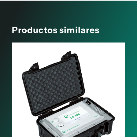
Productos similares