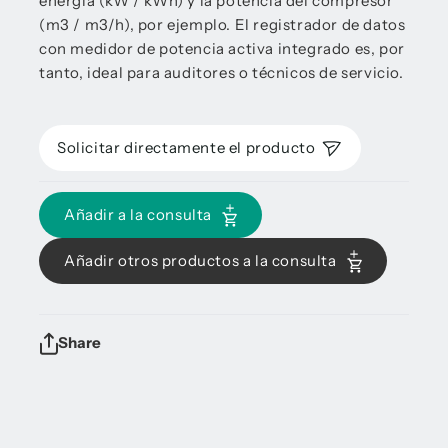
energía (kW / kWh) y la potencia del compresor
(m3 / m3/h), por ejemplo. El registrador de datos
con medidor de potencia activa integrado es, por
tanto, ideal para auditores o técnicos de servicio.
Solicitar directamente el producto
Añadir a la consulta
Añadir otros productos a la consulta
Share