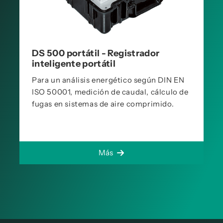
DS 500 portátil - Registrador
inteligente portátil
Para un análisis energético según DIN EN
ISO 50001, medición de caudal, cálculo de
fugas en sistemas de aire comprimido.
Más