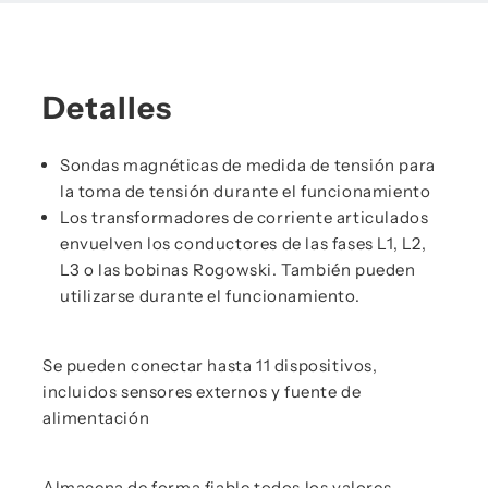
Detalles
Sondas magnéticas de medida de tensión para
la toma de tensión durante el funcionamiento
Los transformadores de corriente articulados
envuelven los conductores de las fases L1, L2,
L3 o las bobinas Rogowski. También pueden
utilizarse durante el funcionamiento.
Se pueden conectar hasta 11 dispositivos,
incluidos sensores externos y fuente de
alimentación
Almacena de forma fiable todos los valores