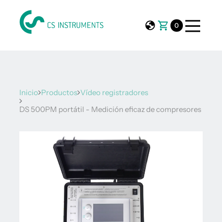
0
Inicio
Productos
Vídeo registradores
DS 500PM portátil - Medición eficaz de compresores