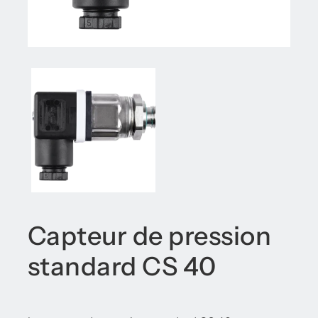
Capteur de pression
standard CS 40