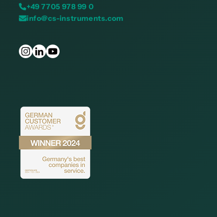
+49 7705 978 99 0
info@cs-instruments.com