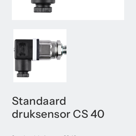
Standaard
druksensor CS 40