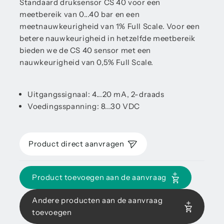
Standaard druksensor CS 40 voor een
meetbereik van 0...40 bar en een
meetnauwkeurigheid van 1% Full Scale. Voor een
betere nauwkeurigheid in hetzelfde meetbereik
bieden we de CS 40 sensor met een
nauwkeurigheid van 0,5% Full Scale.
Uitgangssignaal: 4...20 mA, 2-draads
Voedingsspanning: 8...30 VDC
Product direct aanvragen
Product toevoegen aan de aanvraag
Andere producten aan de aanvraag
toevoegen