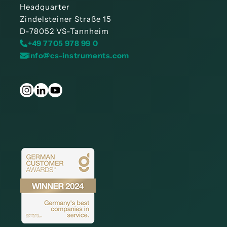
Headquarter
Zindelsteiner Straße 15
D-78052 VS-Tannheim
+49 7705 978 99 0
info@cs-instruments.com