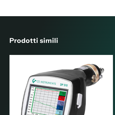
Prodotti simili