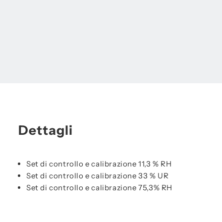
Dettagli
Set di controllo e calibrazione 11,3 % RH
Set di controllo e calibrazione 33 % UR
Set di controllo e calibrazione 75,3% RH