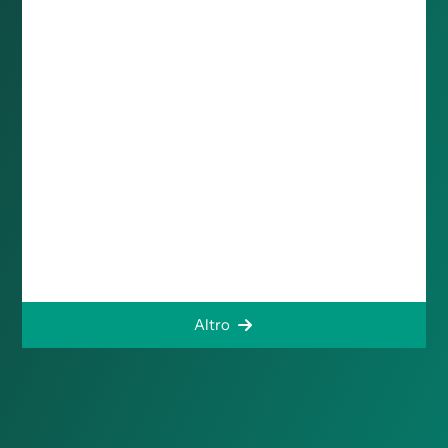
Altro