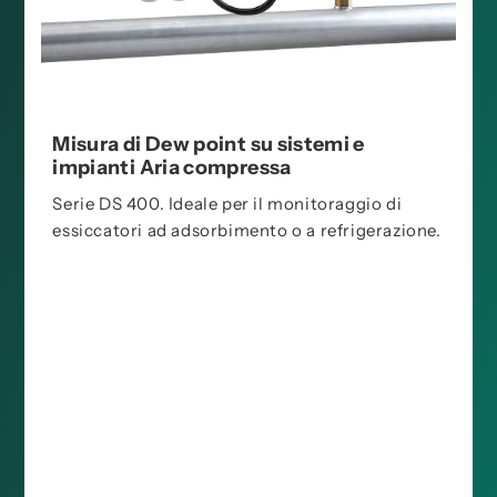
Misura di Dew point su sistemi e
impianti Aria compressa
Serie DS 400. Ideale per il monitoraggio di
essiccatori ad adsorbimento o a refrigerazione.