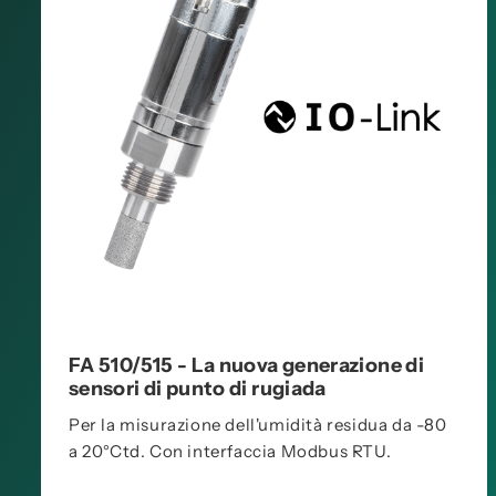
FA 510/515 - La nuova generazione di
sensori di punto di rugiada
Per la misurazione dell'umidità residua da -80
a 20°Ctd. Con interfaccia Modbus RTU.