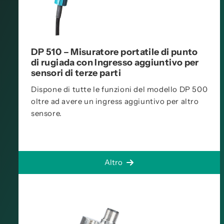
DP 510 – Misuratore portatile di punto
di rugiada con Ingresso aggiuntivo per
sensori di terze parti
Dispone di tutte le funzioni del modello DP 500
oltre ad avere un ingress aggiuntivo per altro
sensore.
Altro