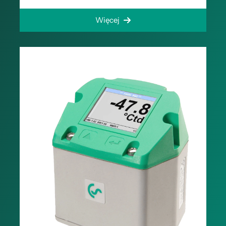
Więcej