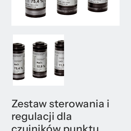
Zestaw sterowania i
regulacji dla
czujników punktu