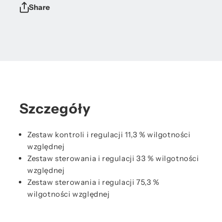
Share
Szczegóły
Zestaw kontroli i regulacji 11,3 % wilgotności
względnej
Zestaw sterowania i regulacji 33 % wilgotności
względnej
Zestaw sterowania i regulacji 75,3 %
wilgotności względnej