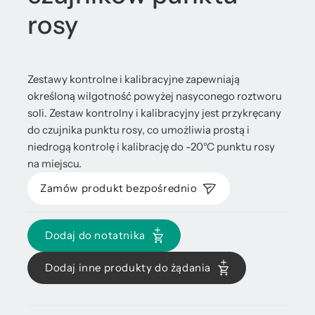
rosy
Zestawy kontrolne i kalibracyjne zapewniają
określoną wilgotność powyżej nasyconego roztworu
soli. Zestaw kontrolny i kalibracyjny jest przykręcany
do czujnika punktu rosy, co umożliwia prostą i
niedrogą kontrolę i kalibrację do -20°C punktu rosy
na miejscu.
Zamów produkt bezpośrednio
Dodaj do notatnika
Dodaj inne produkty do żądania