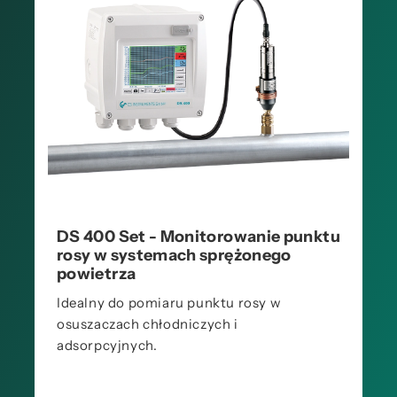
DS 400 Set - Monitorowanie punktu
rosy w systemach sprężonego
powietrza
Idealny do pomiaru punktu rosy w
osuszaczach chłodniczych i
adsorpcyjnych.