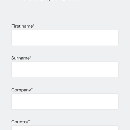
First name
*
Surname
*
Company
*
Country
*