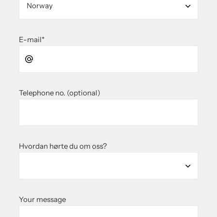
E-mail
*
Telephone no. (optional)
Hvordan hørte du om oss?
Your message