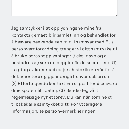
Jeg samtykker i at opplysningene mine fra
kontaktskjemaet blir samlet inn og behandlet for
å besvare henvendelsen min. I samsvar med EUs
personvernforordning trenger vi ditt samtykke til
å bruke personopplysninger (f.eks. navn og e-
postadresse) som du oppgir når du sender inn: (1)
Lagring av kommunikasjonshistorikken vår for å
dokumentere og gjennomgå henvendelsen din.
(2) Etterfølgende kontakt via e-post for å besvare
dine spørsmål i detalj. (3) Sende deg vårt
regelmessige nyhetsbrev. Du kan når som helst
tilbakekalle samtykket ditt. For ytterligere
informasjon, se personvernerklæringen.